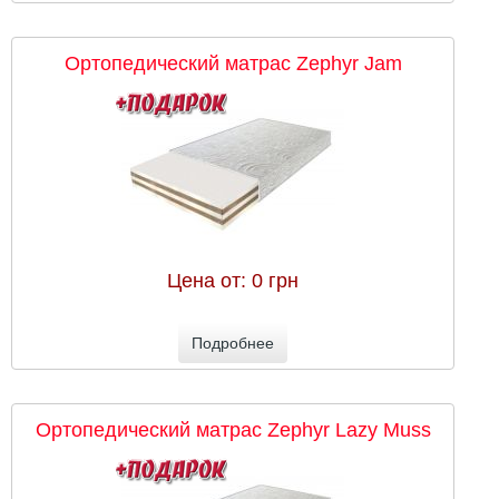
Ортопедический матрас Zephyr Jam
Цена от:
0 грн
Подробнее
Ортопедический матрас Zephyr Lazy Muss