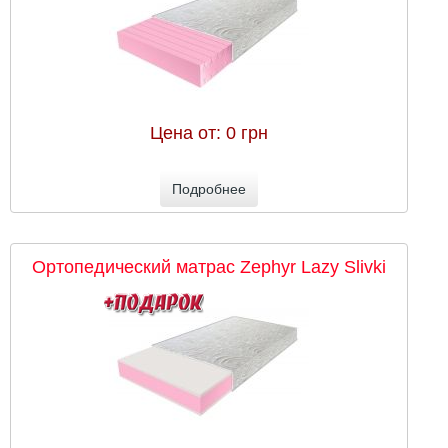
Цена от:
0 грн
Подробнее
Ортопедический матрас Zephyr Lazy Slivki