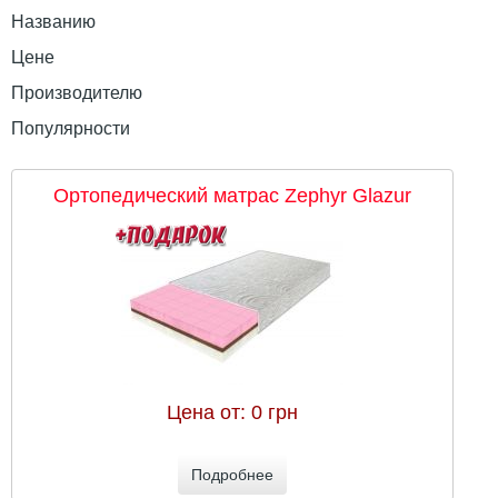
Названию
Цене
Производителю
Популярности
Ортопедический матрас Zephyr Glazur
Цена от:
0 грн
Подробнее