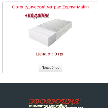
Ортопедический матрас Zephyr Maffin
Цена от:
0 грн
Подробнее