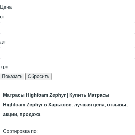
Цена
от
до
грн
Матрасы Highfoam Zephyr | Купить Матрасы
Highfoam Zephyr в Харькове: лучшая цена, отзывы,
акции, продажа
Сортировка по: