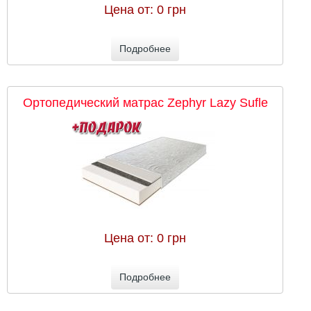
Цена от:
0 грн
Подробнее
Ортопедический матрас Zephyr Lazy Sufle
Цена от:
0 грн
Подробнее