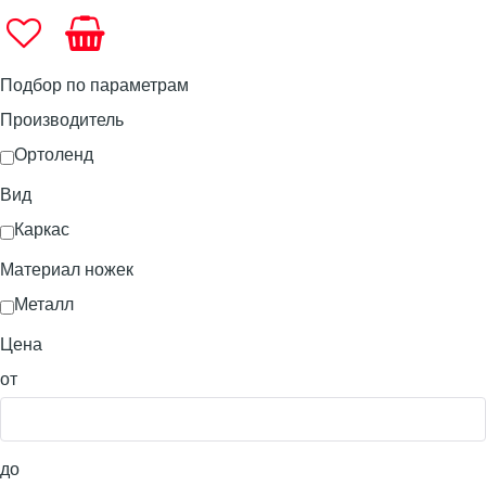
Подбор по параметрам
Производитель
Ортоленд
Вид
Каркас
Материал ножек
Металл
Цена
от
до