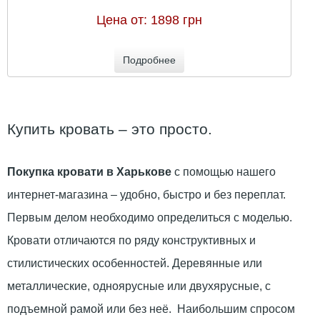
Цена от:
1898 грн
Подробнее
Купить кровать – это просто.
Покупка кровати в Харькове
с помощью нашего
интернет-магазина – удобно, быстро и без переплат.
Первым делом необходимо определиться с моделью.
Кровати отличаются по ряду конструктивных и
стилистических особенностей. Деревянные или
металлические, одноярусные или двухярусные, с
подъемной рамой или без неё. Наибольшим спросом