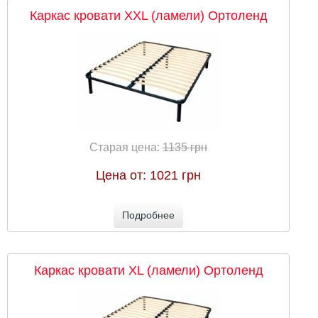
Каркас кровати XXL (ламели) Ортоленд
Старая цена:
1135 грн
Цена от:
1021 грн
Подробнее
Каркас кровати XL (ламели) Ортоленд