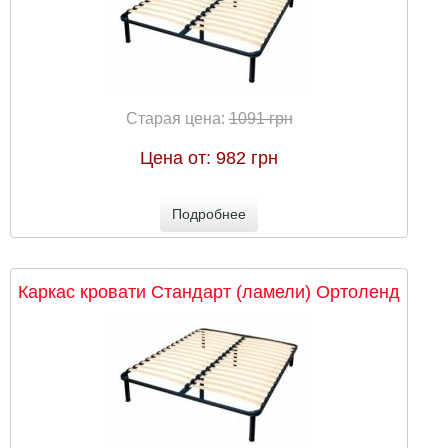
Старая цена:
1091 грн
Цена от:
982 грн
Подробнее
Каркас кровати Стандарт (ламели) Ортоленд