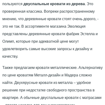
пользуются
двуспальные кровати из дерева
. Это
проверенная классика. Вопреки распространенному
мнению, что деревянные кровати стоят очень дорого, -
это не так. В ассортименте магазина Эволюция
представлены деревянные кровати фабрик Эстелла и
Олимп, которые при адекватной цене могут
удовлетворить самые высокие запросы к дизайну и
качеству.
Также предлагаем кровати металлические. Альтернативу
по цене кроватям Металл-дизайн и Мадера сложно
найти. Двухярусные кровати из металла – удобное
решение при недостатке свободного пространства в
квартире. А обычные двуспальные кровати с матрасами