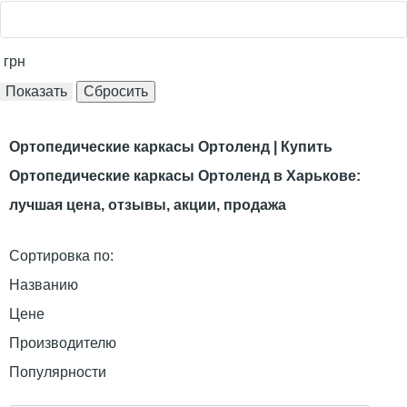
грн
Ортопедические каркасы Ортоленд | Купить
Ортопедические каркасы Ортоленд в Харькове:
лучшая цена, отзывы, акции, продажа
Сортировка по:
Названию
Цене
Производителю
Популярности