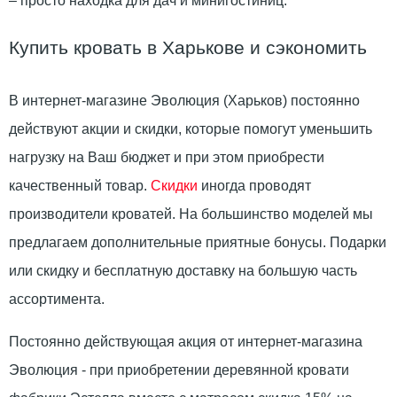
– просто находка для дач и минигостиниц.
Купить кровать в Харькове и сэкономить
В интернет-магазине Эволюция (Харьков) постоянно
действуют акции и скидки, которые помогут уменьшить
нагрузку на Ваш бюджет и при этом приобрести
качественный товар.
Скидки
иногда проводят
производители кроватей. На большинство моделей мы
предлагаем дополнительные приятные бонусы. Подарки
или скидку и бесплатную доставку на большую часть
ассортимента.
Постоянно действующая акция от интернет-магазина
Эволюция - при приобретении деревянной кровати