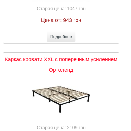
Старая цена:
1047 грн
Цена от:
943 грн
Подробнее
Каркас кровати XXL с поперечным усилением
Ортоленд
Старая цена:
2109 грн