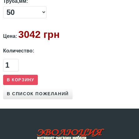
Труба,мм:
3042 грн
Цена:
Количество: