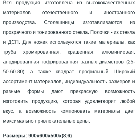
Вся продукция изготовлена из высококачественных
материалов отечественного и иностранного
производства. Столешницы изготавливаются из
прозрачного и тонированного стекла. Полочки - из стекла
и ДСП. Для ножек используются такие материалы, как
труба хромированная, крашенная, алюминиевая,
анодированная гофрированная разных диаметров (25-
50-60-80), а также квадрат профильный. Широкий
ассортимент материалов, индивидуальность размеров и
разные формы дают прекрасную возможность
изготовить продукцию, которая удовлетворит любой
вкус, а возможность компоновать материалы дает
максимально привлекательные цены.
Размеры: 900х600х500х(8;6)