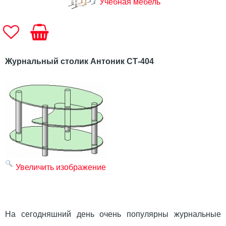
Учебная мебель
Журнальный столик Антоник СТ-404
Увеличить изображение
На сегодняшний день очень популярны журнальные