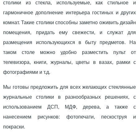
столики из стекла, используемые, как стильное и
гармоничное дополнение интерьера гостиных и других
комнат. Такие столики способны заметно оживить дизайн
помещения, придать ему свежести, и служат для
размещения использующихся в быту предметов. На
таком столе можно удобно разместить пульт от
телевизора, книги, журналы, цветы в вазах, рамки с
фотографиями и т.д.
Мы готовы предложить для всех желающих стеклянные
журнальные столики в разнообразных решениях, с
использованием ДСП, МДФ, дерева, а также с
нанесением рисунков: фотопечати, пескоструя и
покраски.