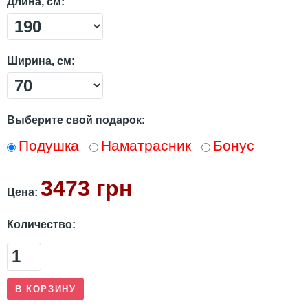
Длина, см:
Ширина, см:
Выберите свой подарок:
Подушка
Наматрасник
Бонус
3473 грн
Цена:
Количество: