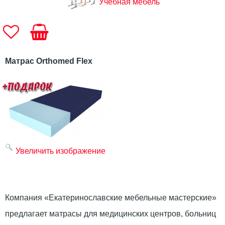
Учебная мебель
Матрас Orthomed Flex
Увеличить изображение
Компания «Екатеринославские мебельные мастерские»
предлагает матрасы для медицинских центров, больниц