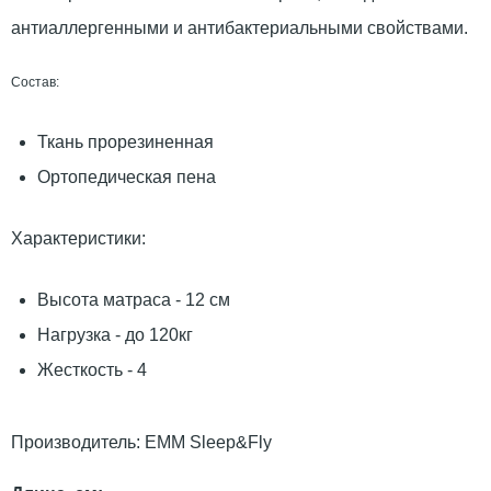
антиаллергенными и антибактериальными свойствами.
Состав:
Ткань прорезиненная
Ортопедическая пена
Характеристики:
Высота матраса - 12 см
Нагрузка - до 120кг
Жесткость - 4
Производитель:
ЕММ Sleep&Fly