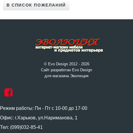
© Evo Design 2012 - 2026
Сайт разработан Evo Design
для магазина Эволюция
Режим работы: Пн - Пт с 10-00 до 17-00
Офис: г.Харьков, ул.Нариманова, 1
Тел: (099)032-85-41