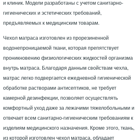
и клиник. Модели разработаны с учетом санитарно-
гигиенических и эстетических требований,
предъявляемых к медицинским товарам.
Чехол матраса изготовлен из прорезиненной
водонепроницаемой ткани, которая препятствует
проникновению физиологических жидкостей организма
внутрь матраса. Благодаря данным свойствам чехла,
матрас легко подвергается ежедневной гигиенической
обработке растворами антисептиков, не требует
камерной дезинфекции, позволяет осуществлять
комфортный уход даже за лежачими тяжелобольными и
отвечает всем санитарно-гигиеническим требованиям к
изделиям медицинского назначения. Кроме этого, ткань,
из которой изготовлен чехол матраса, обладает