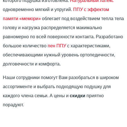
которого подушка изготовлена.
Натуральный латекс
одновременно мягкий и упругий.
ППУ с эффектом
памяти «мемори»
облегает под воздействием тепла тела
голову и нагрузка распределяется макимально
равномерно по всей поверхности контакта. Разработано
большое количество
пен ППУ
с характеристиками,
обеспечивающими нужный уровень ортопедичности,
долговечности и комфорта.
Наши сотрудники помогут Вам разобраться в широком
ассортименте и выбрать подходящую подушку для
каждого члена семьи. А цены и
скидки
приятно
порадуют.