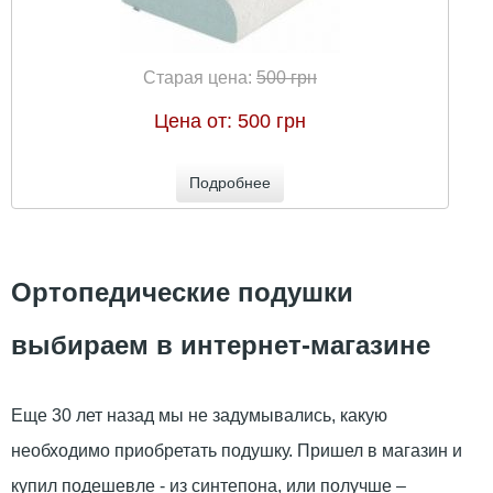
Старая цена:
500 грн
Цена от:
500 грн
Подробнее
Ортопедические подушки
выбираем в интернет-магазине
Еще 30 лет назад мы не задумывались, какую
необходимо приобретать подушку. Пришел в магазин и
купил подешевле - из синтепона, или получше –