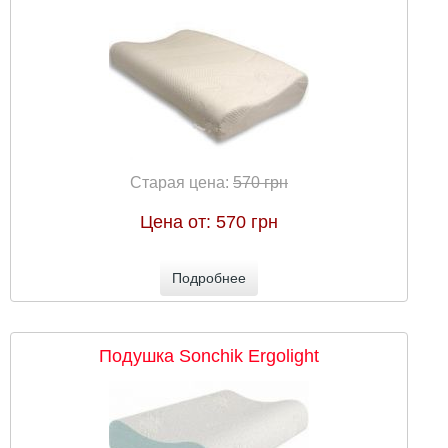
Старая цена:
570 грн
Цена от:
570 грн
Подробнее
Подушка Sonchik Ergolight