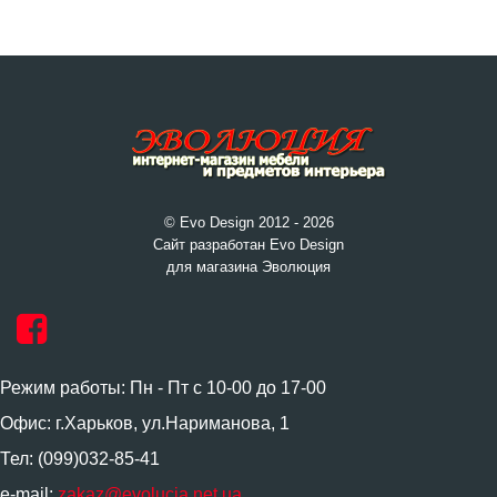
© Evo Design 2012 - 2026
Сайт разработан Evo Design
для магазина Эволюция
Режим работы: Пн - Пт с 10-00 до 17-00
Офис: г.Харьков, ул.Нариманова, 1
Тел: (099)032-85-41
e-mail:
zakaz@evolucia.net.ua