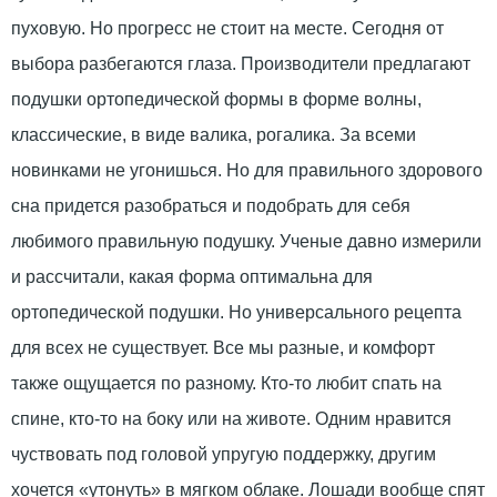
пуховую. Но прогресс не стоит на месте. Сегодня от
выбора разбегаются глаза. Производители предлагают
подушки ортопедической формы в форме волны,
классические, в виде валика, рогалика. За всеми
новинками не угонишься. Но для правильного здорового
сна придется разобраться и подобрать для себя
любимого правильную подушку. Ученые давно измерили
и рассчитали, какая форма оптимальна для
ортопедической подушки. Но универсального рецепта
для всех не существует. Все мы разные, и комфорт
также ощущается по разному. Кто-то любит спать на
спине, кто-то на боку или на животе. Одним нравится
чуствовать под головой упругую поддержку, другим
хочется «утонуть» в мягком облаке. Лошади вообще спят