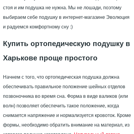
стоя и им подушка не нужна. Мы не лошади, поэтому
выбираем себе подушку в интернет-магазине Эволюция
и радуемся комфортному сну :)
Купить ортопедическую подушку в
Харькове проще простого
Начнем с того, что ортопедическая подушка должна
обеспечивать правильное положение шейных отделов
позвоночника во время сна. Форма в виде валиков (или
волн) позволяет обеспечить такое положение, когда
снимается напряжение и нормализуется кровоток. Кроме
формы, необходимо обратить внимание на материал, из