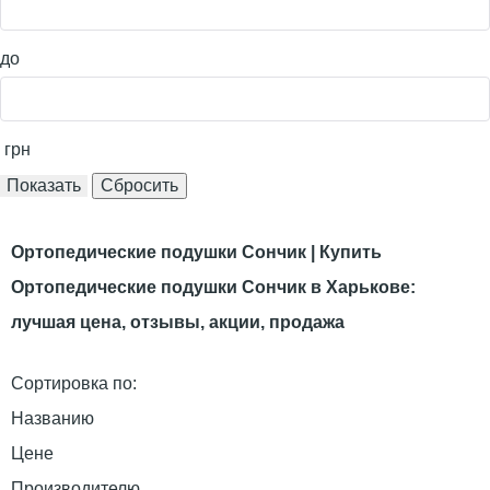
до
грн
Ортопедические подушки Сончик | Купить
Ортопедические подушки Сончик в Харькове:
лучшая цена, отзывы, акции, продажа
Сортировка по:
Названию
Цене
Производителю