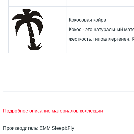
Кокосовая койра
Кокос - это натуральный мат
жесткость, гипоаллергенен. 
Подробное описание материалов коллекции
Производитель:
ЕММ Sleep&Fly