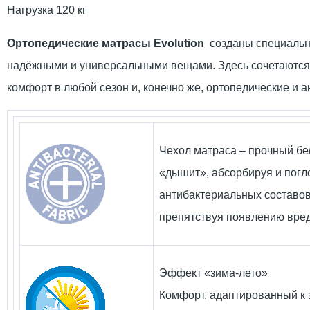
Нагрузка 120 кг
Ортопедические матрасы Evolution
созданы специально 
надёжными и универсальными вещами. Здесь сочетаются 
комфорт в любой сезон и, конечно же, ортопедические и
Чехол матраса – прочный бе
«дышит», абсорбируя и погло
антибактериальных составов
препятствуя появлению вре
Эффект «зима-лето»
Комфорт, адаптированный к з