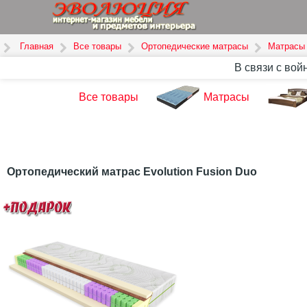
Главная
Все товары
Ортопедические матрасы
Матрасы
В связи с вой
Все товары
Матрасы
Ортопедический матрас Evolution Fusion Duo