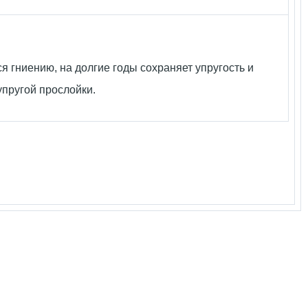
я гниению, на долгие годы сохраняет упругость и
упругой прослойки.