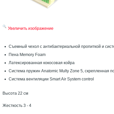
Увеличить изображение
Съемный чехол с антибактериальной пропиткой и сист
Пена Memory Foam
Латексированная кокосовая койра
Система пружин Anatomic Multy Zone 5, скрепленная п
Система вентиляции Smart Air System control
Высота 22 см
Жесткость 3 - 4