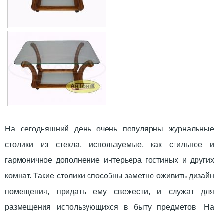
На сегодняшний день очень популярны журнальные
столики из стекла, используемые, как стильное и
гармоничное дополнение интерьера гостиных и других
комнат. Такие столики способны заметно оживить дизайн
помещения, придать ему свежести, и служат для
размещения использующихся в быту предметов. На