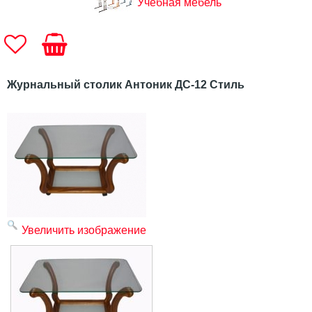
Учебная мебель
Журнальный столик Антоник ДС-12 Стиль
Увеличить изображение