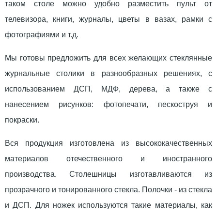
таком столе можно удобно разместить пульт от
телевизора, книги, журналы, цветы в вазах, рамки с
фотографиями и т.д.
Мы готовы предложить для всех желающих стеклянные
журнальные столики в разнообразных решениях, с
использованием ДСП, МДФ, дерева, а также с
нанесением рисунков: фотопечати, пескоструя и
покраски.
Вся продукция изготовлена из высококачественных
материалов отечественного и иностранного
производства. Столешницы изготавливаются из
прозрачного и тонированного стекла. Полочки - из стекла
и ДСП. Для ножек используются такие материалы, как