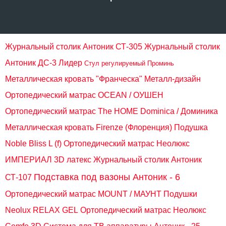
Журнальный столик Антоник СТ-305
Журнальный столик
Антоник ДС-3 Лидер
Стул регулируемый Проминь
Металлическая кровать "Франческа" Металл-дизайн
Ортопедический матрас OCEAN / ОУШЕН
Ортопедический матрас The HOME Dominica / Доминика
Металлическая кровать Firenze (Флоренция)
Подушка
Noble Bliss L (f)
Ортопедический матрас Неолюкс
ИМПЕРИАЛ 3D латекс
Журнальный столик Антоник
Подставка под вазоны Антоник - 6
СТ-107
Ортопедический матрас MOUNT / МАУНТ
Подушки
Neolux RELAX GEL
Ортопедический матрас Неолюкс