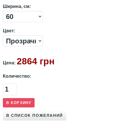
Ширина, см:
Цвет:
2864 грн
Цена:
Количество: