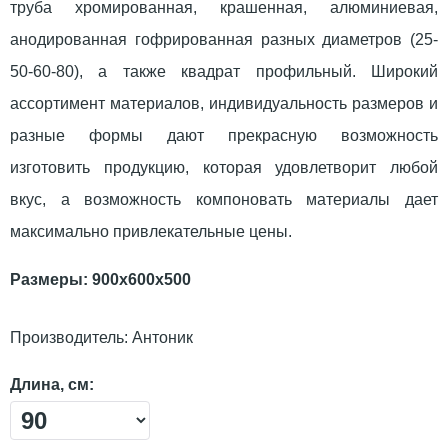
труба хромированная, крашенная, алюминиевая,
анодированная гофрированная разных диаметров (25-
50-60-80), а также квадрат профильный. Широкий
ассортимент материалов, индивидуальность размеров и
разные формы дают прекрасную возможность
изготовить продукцию, которая удовлетворит любой
вкус, а возможность компоновать материалы дает
максимально привлекательные цены.
Размеры: 900х600х500
Производитель:
Антоник
Длина, см: