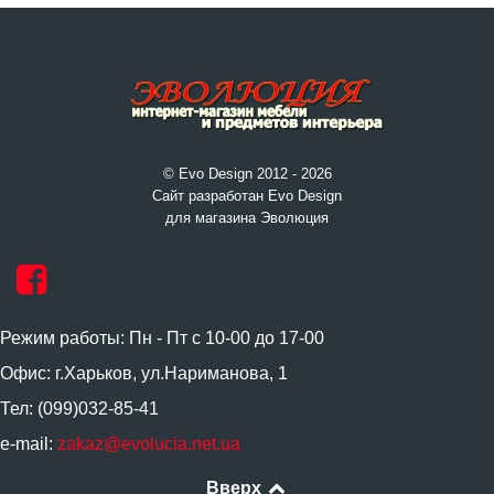
© Evo Design 2012 - 2026
Сайт разработан Evo Design
для магазина Эволюция
Режим работы: Пн - Пт с 10-00 до 17-00
Офис: г.Харьков, ул.Нариманова, 1
Тел: (099)032-85-41
e-mail:
zakaz@evolucia.net.ua
Вверх