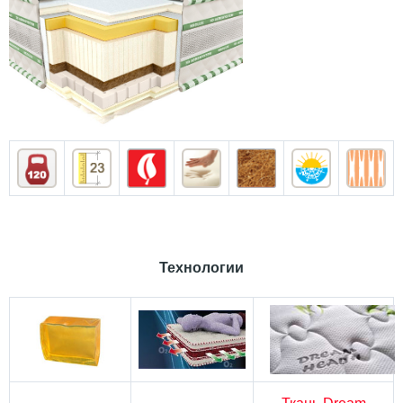
Технологии