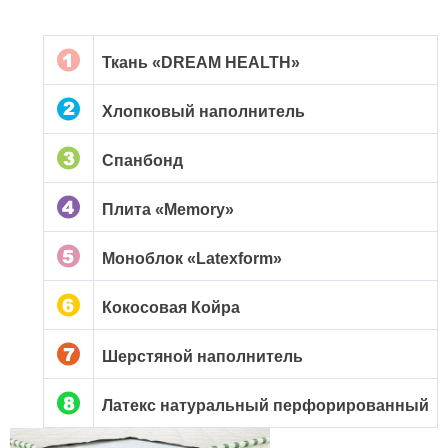
Ткань «DREAM HEALTH»
Хлопковый наполнитель
Спанбонд
Плита «Memory»
Моноблок «Latexform»
Кокосовая Койра
Шерстяной наполнитель
Латекс натуральный перфорированный