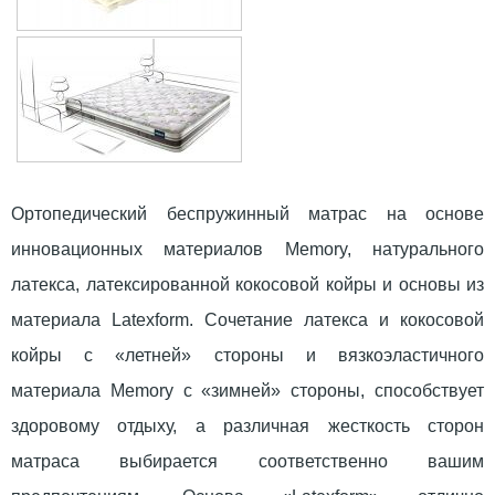
Ортопедический беспружинный матрас на основе
инновационных материалов Memory, натурального
латекса, латексированной кокосовой койры и основы из
материала Latexform. Сочетание латекса и кокосовой
койры с «летней» стороны и вязкоэластичного
материала Memory c «зимней» стороны, способствует
здоровому отдыху, а различная жесткость сторон
матраса выбирается соответственно вашим