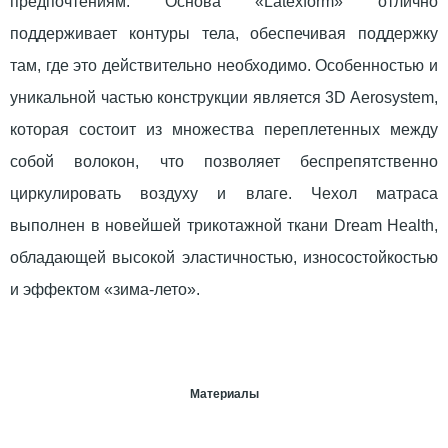
предпочтениям. Основа «Latexform» отлично
поддерживает контуры тела, обеспечивая поддержку
там, где это действительно необходимо. Особенностью и
уникальной частью конструкции является 3D Aerosystem,
которая состоит из множества переплетенных между
собой волокон, что позволяет беспрепятственно
циркулировать воздуху и влаге. Чехол матраса
выполнен в новейшей трикотажной ткани Dream Health,
обладающей высокой эластичностью, износостойкостью
и эффектом «зима-лето».
Материалы