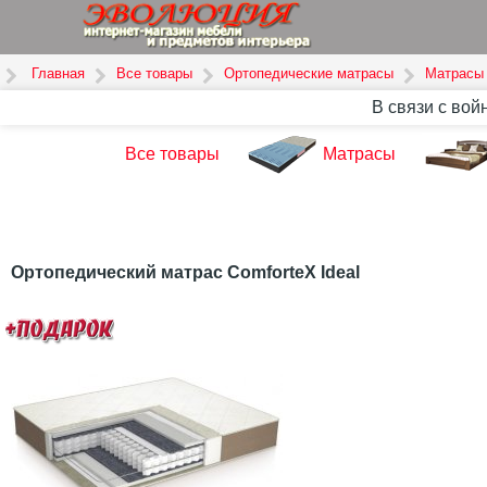
Главная
Все товары
Ортопедические матрасы
Матрасы 
В связи с вой
Все товары
Матрасы
Ортопедический матрас ComforteX Ideal