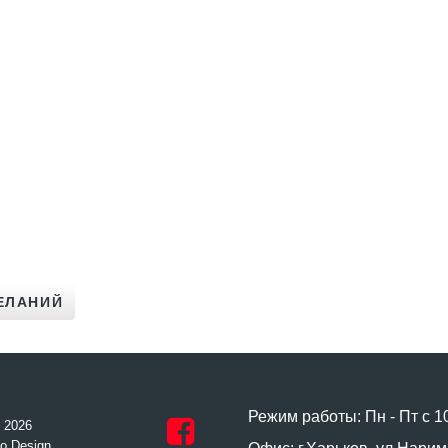
Режим работы: Пн - Пт с 1
- 2026
o Design