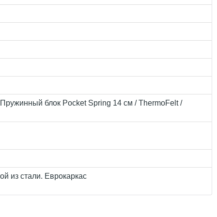
Пружинный блок Pocket Spring 14 см / ThermoFelt /
ой из стали. Еврокаркас