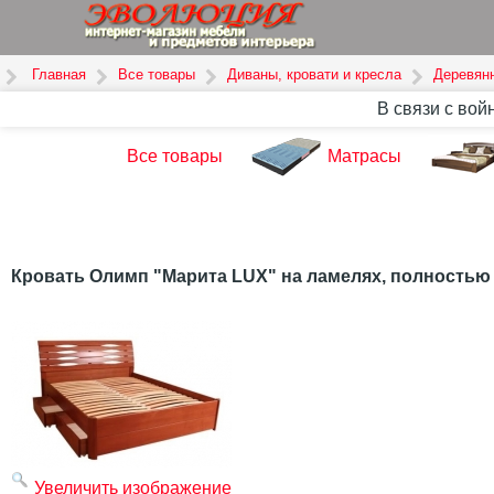
Главная
Все товары
Диваны, кровати и кресла
Деревян
В связи с вой
Все товары
Матрасы
Кровать Олимп "Марита LUX" на ламелях, полностью 
Увеличить изображение