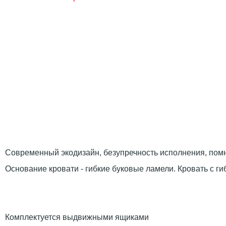
Современный экодизайн, безупречность исполнения, помн
Основание кровати - гибкие буковые ламели. Кровать с 
Комплектуется выдвижными ящиками