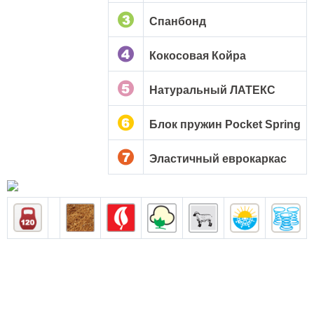
Спанбонд
Кокосовая Койра
Натуральный ЛАТЕКС
Блок пружин Pocket Spring
Эластичный еврокаркас