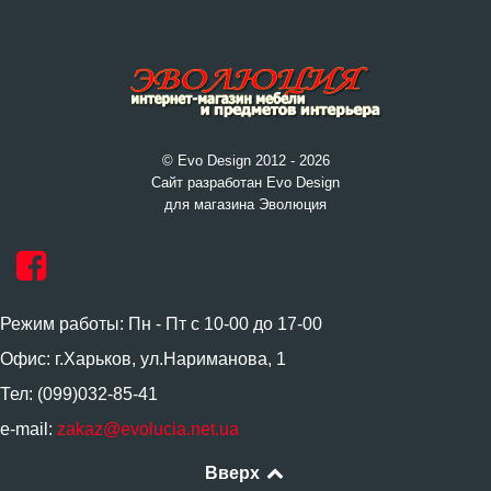
© Evo Design 2012 - 2026
Сайт разработан Evo Design
для магазина Эволюция
Режим работы: Пн - Пт с 10-00 до 17-00
Офис: г.Харьков, ул.Нариманова, 1
Тел: (099)032-85-41
e-mail:
zakaz@evolucia.net.ua
Вверх