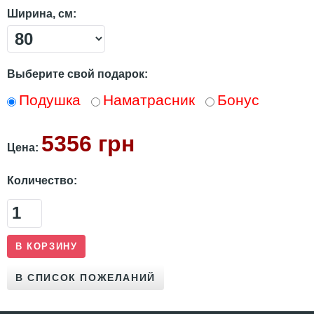
Ширина, см:
Выберите свой подарок:
Подушка
Наматрасник
Бонус
5356 грн
Цена:
Количество: