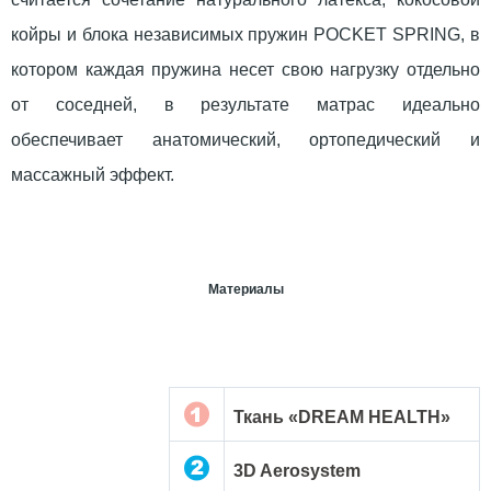
койры и блока независимых пружин POCKET SPRING, в
котором каждая пружина несет свою нагрузку отдельно
от соседней, в результате матрас идеально
обеспечивает анатомический, ортопедический и
массажный эффект.
Материалы
Ткань «DREAM HEALTH»
3D Aerosystem