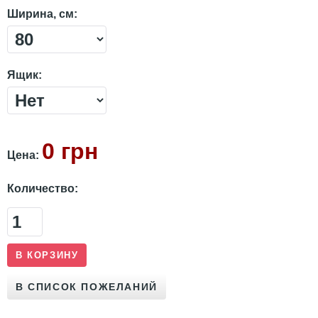
Ширина, см:
Ящик:
0 грн
Цена:
Количество: