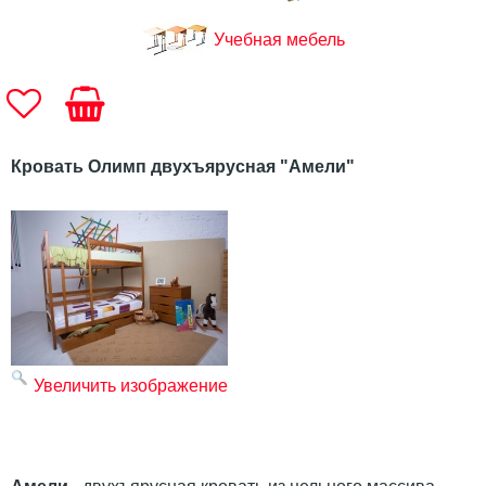
Учебная мебель
Кровать Олимп двухъярусная "Амели"
Увеличить изображение