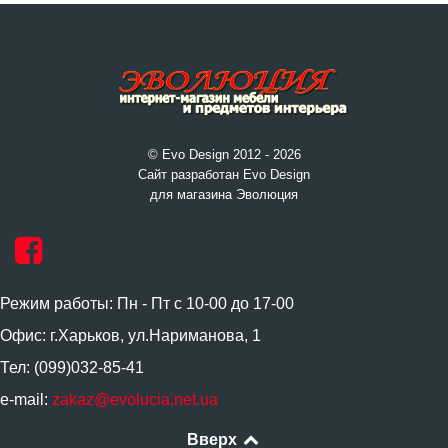
© Evo Design 2012 - 2026
Сайт разработан Evo Design
для магазина Эволюция
Режим работы: Пн - Пт с 10-00 до 17-00
Офис: г.Харьков, ул.Нариманова, 1
Тел: (099)032-85-41
e-mail:
zakaz@evolucia.net.ua
Вверх