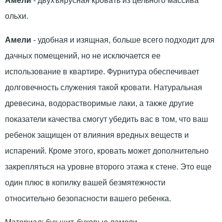
Амели
- двухъярусная кровать из цельного массива
ольхи.
Амели
- удобная и изящная, больше всего подходит для
дачных помещений, но не исключается ее
использование в квартире. Фурнитура обеспечивает
долговечность служения такой кровати. Натуральная
древесина, водорастворимые лаки, а также другие
показатели качества смогут убедить вас в том, что ваш
ребенок защищен от влияния вредных веществ и
испарений. Кроме этого, кровать может дополнительно
закрепляться на уровне второго этажа к стене. Это еще
один плюс в копилку вашей безмятежности
относительно безопасности вашего ребенка.