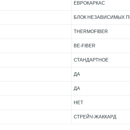
ЕВРОКАРКАС
БЛОК НЕЗАВИСИМЫХ П
THERMOFIBER
BE-FIBER
СТАНДАРТНОЕ
ДА
ДА
НЕТ
СТРЕЙЧ-ЖАККАРД