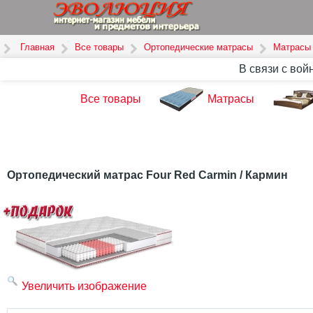
Главная
Все товары
Ортопедические матрасы
Матрасы 
В связи с вой
Все товары
Матрасы
Ортопедический матрас Four Red Carmin / Кармин
Увеличить изображение