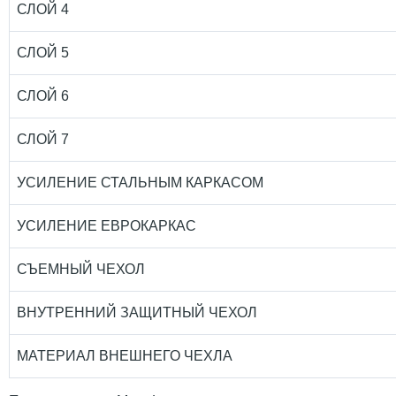
СЛОЙ 4
СЛОЙ 5
СЛОЙ 6
СЛОЙ 7
УСИЛЕНИЕ СТАЛЬНЫМ КАРКАСОМ
УСИЛЕНИЕ ЕВРОКАРКАС
СЪЕМНЫЙ ЧЕХОЛ
ВНУТРЕННИЙ ЗАЩИТНЫЙ ЧЕХОЛ
МАТЕРИАЛ ВНЕШНЕГО ЧЕХЛА