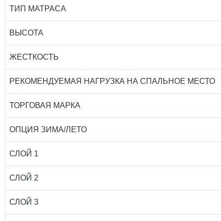
ТИП МАТРАСА
ВЫСОТА
ЖЕСТКОСТЬ
РЕКОМЕНДУЕМАЯ НАГРУЗКА НА СПАЛЬНОЕ МЕСТО
ТОРГОВАЯ МАРКА
ОПЦИЯ ЗИМА/ЛЕТО
СЛОЙ 1
СЛОЙ 2
СЛОЙ 3