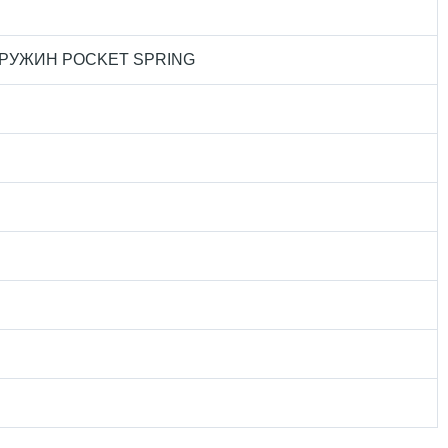
РУЖИН POCKET SPRING