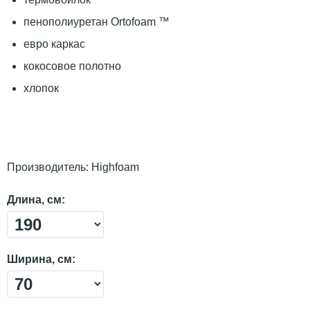
пенополиуретан Ortofoam ™
евро каркас
кокосовое полотно
хлопок
Производитель:
Highfoam
Длина, см:
Ширина, см: