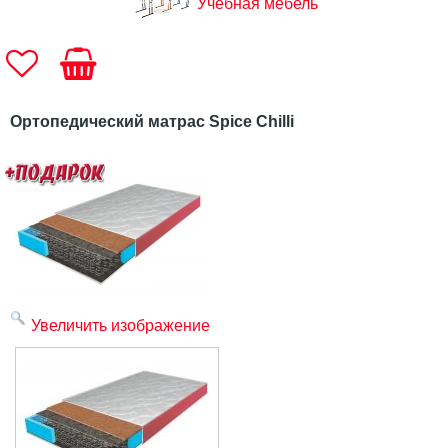
Учебная мебель
Ортопедический матрас Spice Chilli
Увеличить изображение