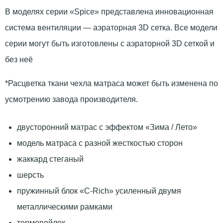
В моделях серии «Spice» представлена инновационная
система вентиляции — аэраторная 3D сетка. Все модели
серии могут быть изготовлены с аэраторной 3D сеткой и
без неё
*Расцветка ткани чехла матраса может быть изменена по
усмотрению завода производителя.
двусторонний матрас с эффектом «Зима / Лето»
модель матраса с разной жесткостью сторон
жаккард стеганый
шерсть
пружинный блок «C-Rich» усиленный двумя
металлическими рамками
термовойлок