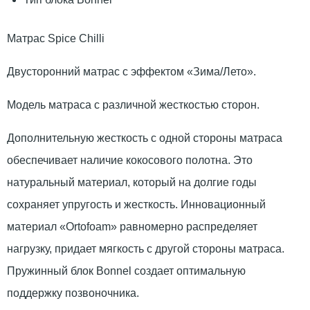
Матрас Spice Chilli
Двусторонний матрас с эффектом «Зима/Лето».
Модель матраса с различной жесткостью сторон.
Дополнительную жесткость с одной стороны матраса
обеспечивает наличие кокосового полотна. Это
натуральный материал, который на долгие годы
сохраняет упругость и жесткость. Инновационный
материал «Ortofoam» равномерно распределяет
нагрузку, придает мягкость с другой стороны матраса.
Пружинный блок Bonnel создает оптимальную
поддержку позвоночника.