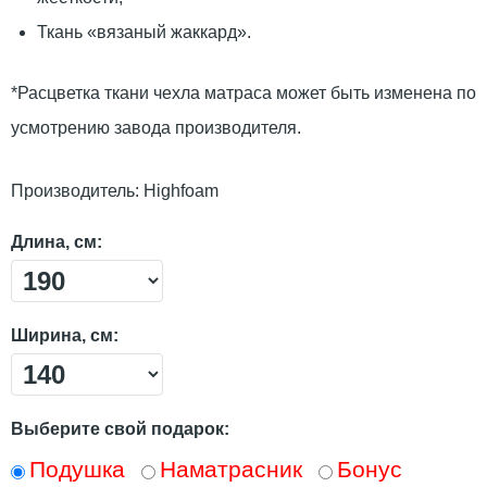
Ткань «вязаный жаккард».
*Расцветка ткани чехла матраса может быть изменена по
усмотрению завода производителя.
Производитель:
Highfoam
Длина, см:
Ширина, см:
Выберите свой подарок:
Подушка
Наматрасник
Бонус