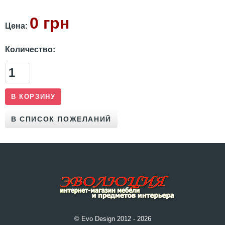
0 грн
Цена:
Количество:
© Evo Design 2012 - 2026