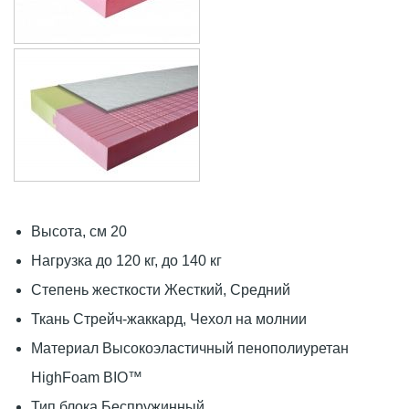
Высота, см 20
Нагрузка до 120 кг, до 140 кг
Степень жесткости Жесткий, Средний
Ткань Стрейч-жаккард, Чехол на молнии
Материал Высокоэластичный пенополиуретан
HighFoam BIO™
Тип блока Беспружинный