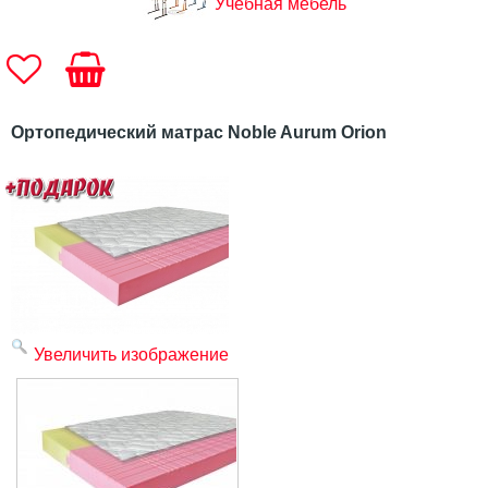
Учебная мебель
Ортопедический матрас Noble Aurum Orion
Увеличить изображение