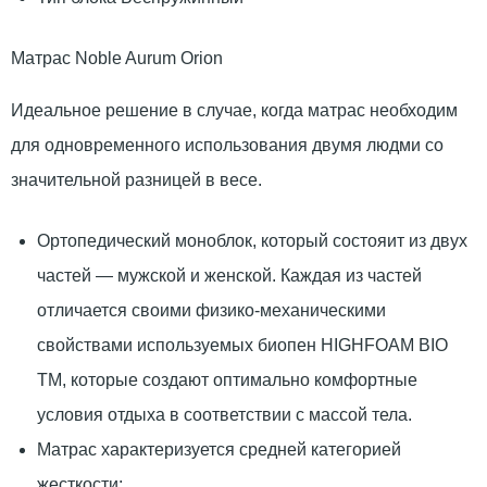
Матрас Noble Aurum Orion
Идеальное решение в случае, когда матрас необходим
для одновременного использования двумя людми со
значительной разницей в весе.
Ортопедический моноблок, который состояит из двух
частей — мужской и женской. Каждая из частей
отличается своими физико-механическими
свойствами используемых биопен HIGHFOAM BIO
TM, которые создают оптимально комфортные
условия отдыха в соответствии с массой тела.
Матрас характеризуется средней категорией
жесткости;