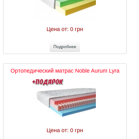
Цена от:
0 грн
Подробнее
Ортопедический матрас Noble Aurum Lyra
Цена от:
0 грн