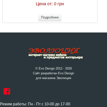
Цена от:
0 грн
Подробнее
© Evo Design 2012 - 2026
Сайт разработан Evo Design
для магазина Эволюция
Режим работы: Пн - Пт с 10-00 до 17-00