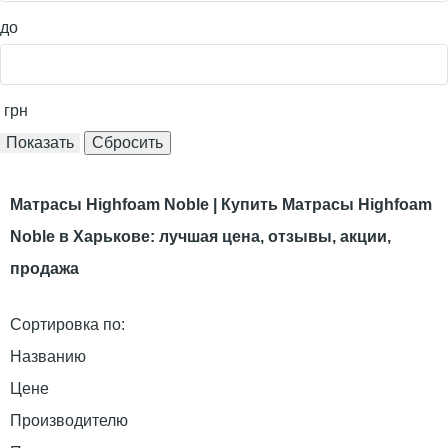
до
грн
Матрасы Highfoam Noble | Купить Матрасы Highfoam
Noble в Харькове: лучшая цена, отзывы, акции,
продажа
Сортировка по:
Названию
Цене
Производителю