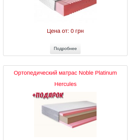
Цена от:
0 грн
Подробнее
Ортопедический матрас Noble Platinum
Hercules