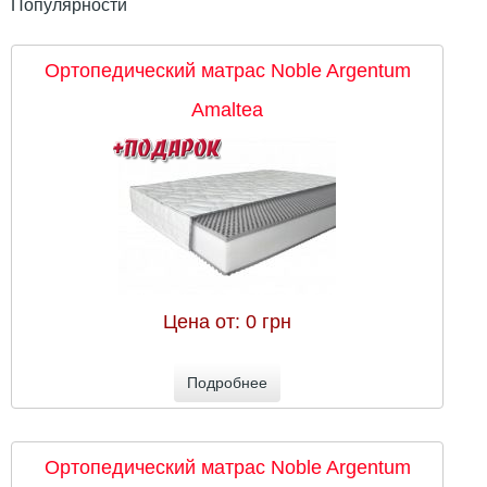
Популярности
Ортопедический матрас Noble Argentum
Amaltea
Цена от:
0 грн
Подробнее
Ортопедический матрас Noble Argentum