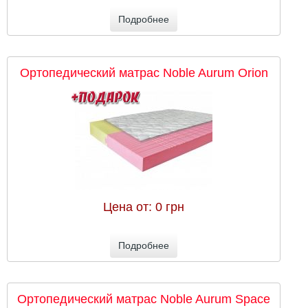
Подробнее
Ортопедический матрас Noble Aurum Orion
Цена от:
0 грн
Подробнее
Ортопедический матрас Noble Aurum Space