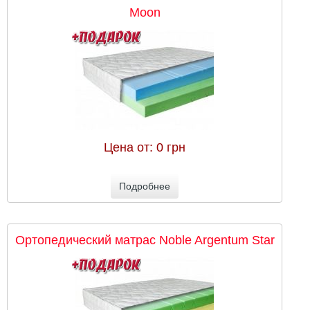
Moon
Цена от:
0 грн
Подробнее
Ортопедический матрас Noble Argentum Star