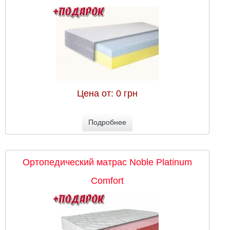
Цена от:
0 грн
Подробнее
Ортопедический матрас Noble Platinum
Comfort