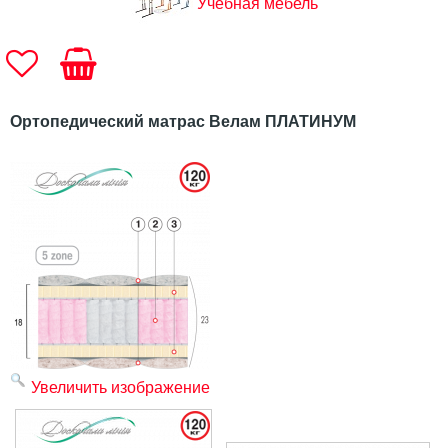
Учебная мебель
Ортопедический матрас Велам ПЛАТИНУМ
Увеличить изображение