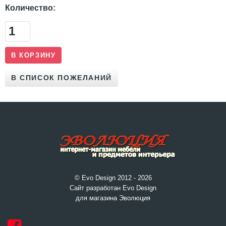
Количество:
© Evo Design 2012 - 2026
Сайт разработан Evo Design
для магазина Эволюция