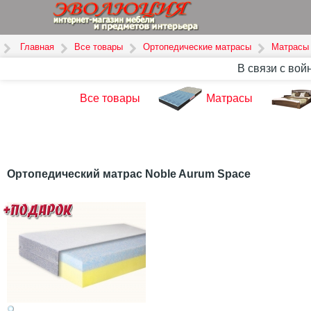
Главная
Все товары
Ортопедические матрасы
Матрасы 
В связи с вой
Все товары
Матрасы
Ортопедический матрас Noble Aurum Space