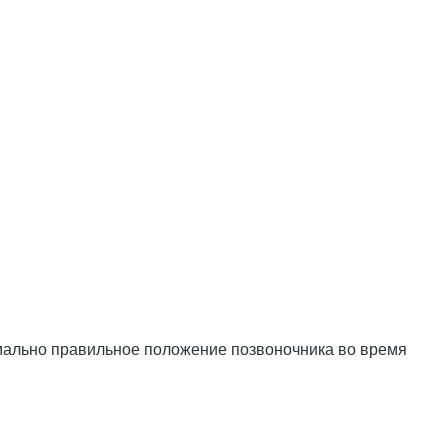
имально правильное положение позвоночника во время