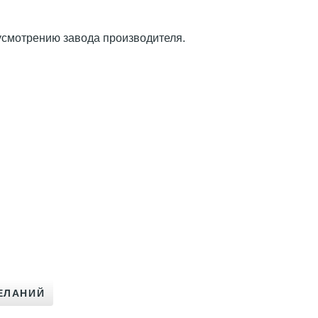
 усмотрению завода производителя.