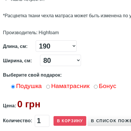
*Расцветка ткани чехла матраса может быть изменена по
Производитель:
Highfoam
Длина, см:
Ширина, см:
Выберите свой подарок:
Подушка
Наматрасник
Бонус
0 грн
Цена:
Количество: