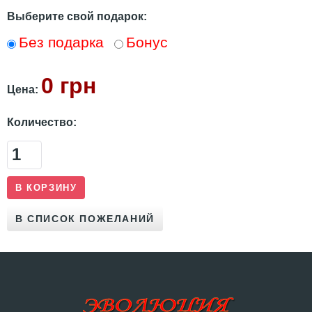
Выберите свой подарок:
Без подарка
Бонус
0 грн
Цена:
Количество: