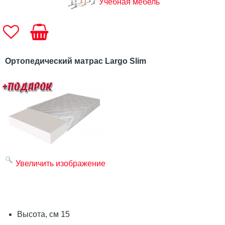
Учебная мебель
Ортопедический матрас Largo Slim
Увеличить изображение
Высота, см 15