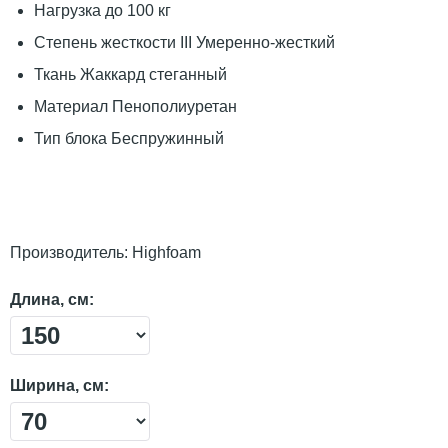
Нагрузка до 100 кг
Степень жесткости III Умеренно-жесткий
Ткань Жаккард стеганный
Материал Пенополиуретан
Тип блока Беспружинный
Производитель:
Highfoam
Длина, см:
Ширина, см: