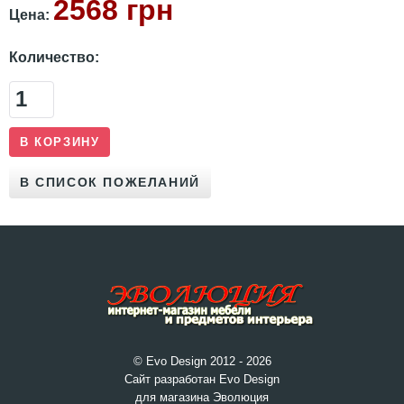
2568 грн
Цена:
Количество:
© Evo Design 2012 - 2026
Сайт разработан Evo Design
для магазина Эволюция