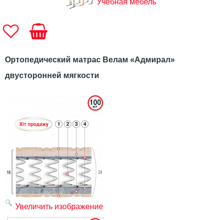
Учебная мебель
Ортопедический матрас Велам «Адмирал»
двусторонней мягкости
Увеличить изображение