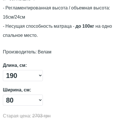
- Регламентированная высота / объемная высота:
16см/24см
- Несущая способность матраца -
до 100кг
на одно
спальное место.
Производитель:
Велам
Длина, см:
Ширина, см:
Старая цена:
2703 грн