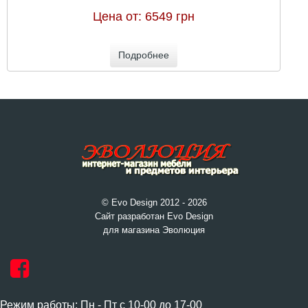
Цена от:
6549 грн
Подробнее
© Evo Design 2012 - 2026
Сайт разработан Evo Design
для магазина Эволюция
Режим работы: Пн - Пт с 10-00 до 17-00