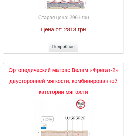
Старая цена:
2961 грн
Цена от:
2813 грн
Подробнее
Ортопедический матрас Велам «Фрегат-2»
двусторонней мягкости, комбинированной
категории мягкости