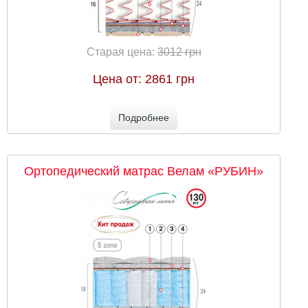
Старая цена:
3012 грн
Цена от:
2861 грн
Подробнее
Ортопедический матрас Велам «РУБИН»