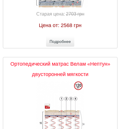
Старая цена:
2703 грн
Цена от:
2568 грн
Подробнее
Ортопедический матрас Велам «Нептун»
двусторонней мягкости