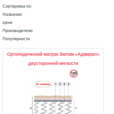
Сортировка по:
Названию
Цене
Производителю
Популярности
Ортопедический матрас Велам «Адмирал»
двусторонней мягкости