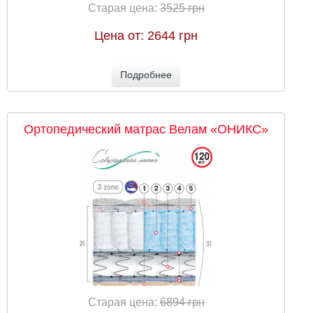
Старая цена:
3525 грн
Цена от:
2644 грн
Подробнее
Ортопедический матрас Велам «ОНИКС»
Старая цена:
6894 грн