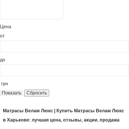
Цена
от
до
грн
Матрасы Велам Люкс | Купить Матрасы Велам Люкс
в Харькове: лучшая цена, отзывы, акции, продажа