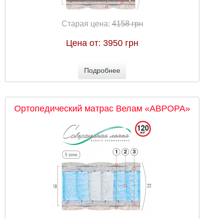
Старая цена:
4158 грн
Цена от:
3950 грн
Подробнее
Ортопедический матрас Велам «АВРОРА»