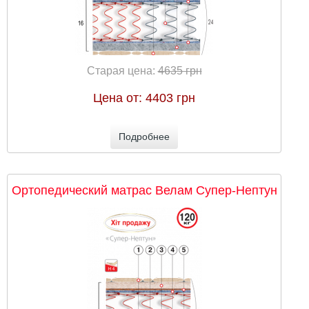
Старая цена:
4635 грн
Цена от:
4403 грн
Подробнее
Ортопедический матрас Велам Супер-Нептун