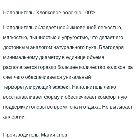
Наполнитель: Хлопковое волокно 100%
Наполнитель обладает необыкновенной легкостью,
мягкостью, пышностью и упругостью, что делает его
достойным аналогом натурального пуха. Благодаря
минимальному диаметру в единице объема
располагается гораздо большее количество волокон, за
счет чего обеспечивается уникальный
терморегулирующий эффект. Наполнитель легко
восстанавливает форму и обеспечивает комфортную
поддержку головы во время сна и отдыха. Не вызывает
аллергии.
Производитель:
Магия снов