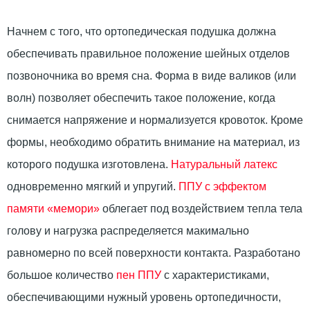
Начнем с того, что ортопедическая подушка должна
обеспечивать правильное положение шейных отделов
позвоночника во время сна. Форма в виде валиков (или
волн) позволяет обеспечить такое положение, когда
снимается напряжение и нормализуется кровоток. Кроме
формы, необходимо обратить внимание на материал, из
которого подушка изготовлена.
Натуральный латекс
одновременно мягкий и упругий.
ППУ с эффектом
памяти «мемори»
облегает под воздействием тепла тела
голову и нагрузка распределяется макимально
равномерно по всей поверхности контакта. Разработано
большое количество
пен ППУ
с характеристиками,
обеспечивающими нужный уровень ортопедичности,