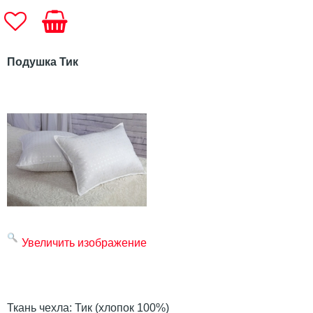
Подушка Тик
Увеличить изображение
Ткань чехла: Тик (хлопок 100%)