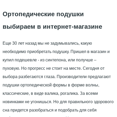
Ортопедические подушки
выбираем в интернет-магазине
Еще 30 лет назад мы не задумывались, какую
необходимо приобретать подушку. Пришел в магазин и
купил подешевле - из синтепона, или получше –
пуховую. Но прогресс не стоит на месте. Сегодня от
выбора разбегаются глаза. Производители предлагают
подушки ортопедической формы в форме волны,
классические, в виде валика, рогалика. За всеми
новинками не угонишься. Но для правильного здорового
сна придется разобраться и подобрать для себя