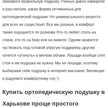
любимого правильную подушку. Ученые давно измерили
и рассчитали, какая форма оптимальна для
ортопедической подушки. Но универсального рецепта
для всех не существует. Все мы разные, и комфорт
также ощущается по разному. Кто-то любит спать на
спине, кто-то на боку или на животе. Одним нравится
чуствовать под головой упругую поддержку, другим
хочется «утонуть» в мягком облаке. Лошади вообще спят
стоя и им подушка не нужна. Мы не лошади, поэтому
выбираем себе подушку в интернет-магазине Эволюция
и радуемся комфортному сну :)
Купить ортопедическую подушку в
Харькове проще простого