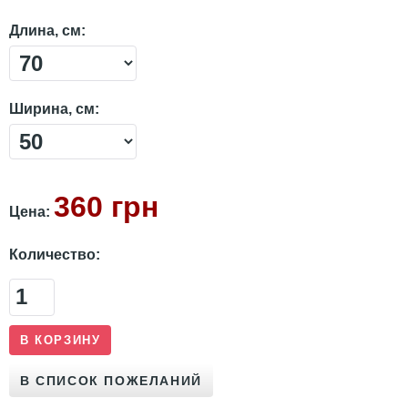
Длина, см:
Ширина, см:
360 грн
Цена:
Количество: