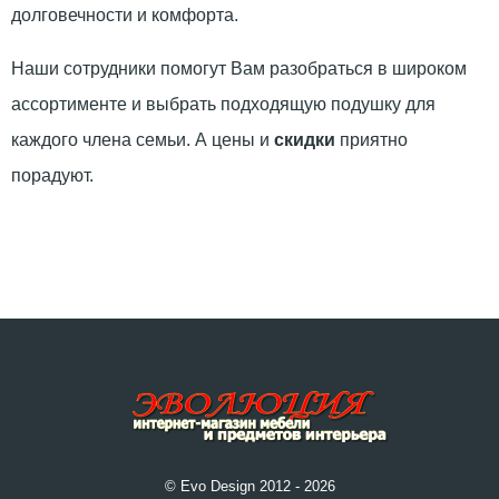
долговечности и комфорта.
Наши сотрудники помогут Вам разобраться в широком
ассортименте и выбрать подходящую подушку для
каждого члена семьи. А цены и
скидки
приятно
порадуют.
© Evo Design 2012 - 2026