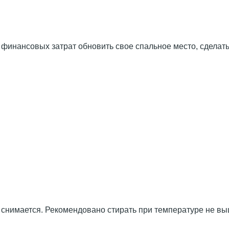
 финансовых затрат обновить свое спальное место, сделать 
ce снимается. Рекомендовано стирать при температуре не 