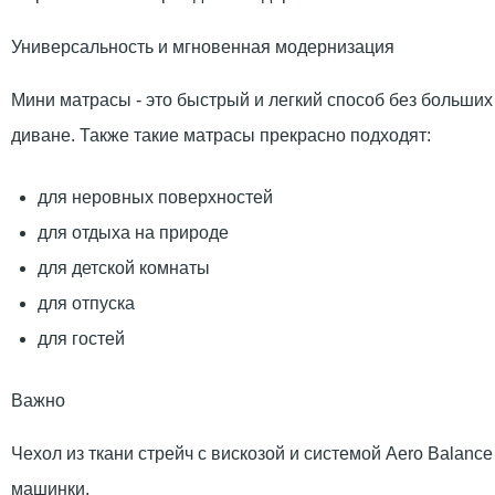
Универсальность и мгновенная модернизация
Мини матрасы - это быстрый и легкий способ без больших
диване. Также такие матрасы прекрасно подходят:
для неровных поверхностей
для отдыха на природе
для детской комнаты
для отпуска
для гостей
Важно
Чехол из ткани стрейч с вискозой и системой Aero Balan
машинки.