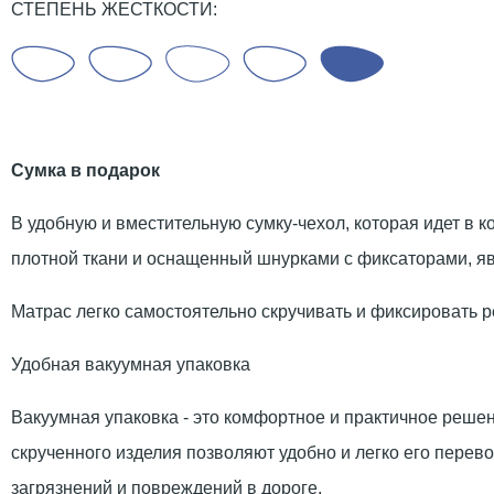
СТЕПЕНЬ ЖЕСТКОСТИ:
Сумка в подарок
В удобную и вместительную сумку-чехол, которая идет в к
плотной ткани и оснащенный шнурками с фиксаторами, яв
Матрас легко самостоятельно скручивать и фиксировать р
Удобная вакуумная упаковка
Вакуумная упаковка - это комфортное и практичное реше
скрученного изделия позволяют удобно и легко его перево
загрязнений и повреждений в дороге.