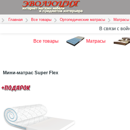
Главная
Все товары
Ортопедические матрасы
Матрасы
В связи с вой
Все товары
Матрасы
Мини-матрас Super Flex