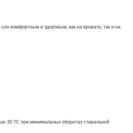
сон комфортным и здоровым, как на кровати, так и на
выше 30 ?С при минимальных оборотах стиральной