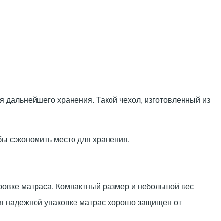
ля дальнейшего хранения. Такой чехол, изготовленный из
бы сэкономить место для хранения.
ировке матраса. Компактный размер и небольшой вес
даря надежной упаковке матрас хорошо защищен от