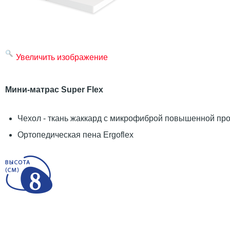
Увеличить изображение
Мини-матрас Super Flex
Чехол - ткань жаккард с микрофиброй повышенной пр
Ортопедическая пена Ergoflex