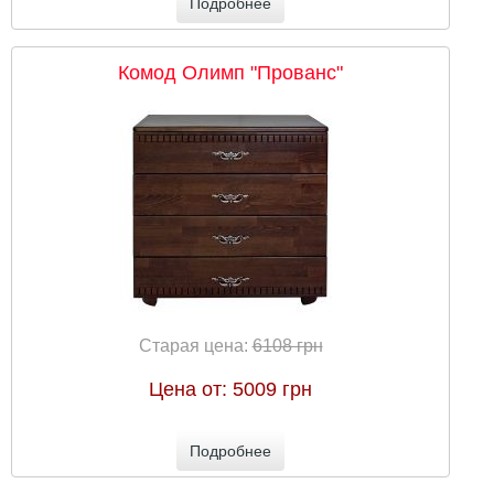
Подробнее
Комод Олимп "Прованс"
Старая цена:
6108 грн
Цена от:
5009 грн
Подробнее