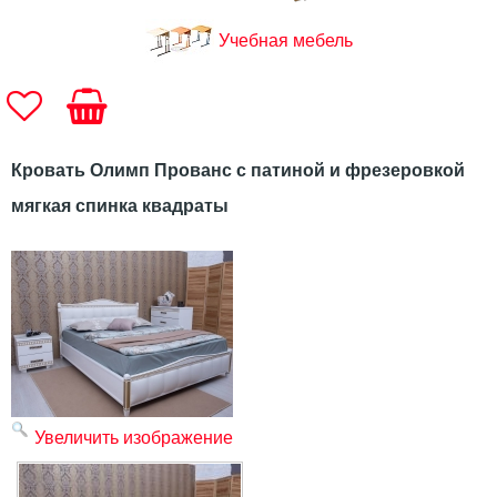
Учебная мебель
Кровать Олимп Прованс с патиной и фрезеровкой
мягкая спинка квадраты
Увеличить изображение