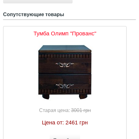
Сопутствующие товары
Тумба Олимп "Прованс"
Старая цена:
3001 грн
Цена от:
2461 грн