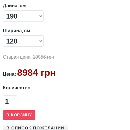
Длина, см:
Ширина, см:
Старая цена:
10956 грн
8984 грн
Цена:
Количество: