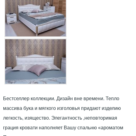
Бестселлер коллекции. Дизайн вне времени. Тепло
массива бука и мягкого изголовья придают изделию
легкость, изящество. Элегантность ,неповторимая
грация кровати наполняет Вашу спальню «ароматом