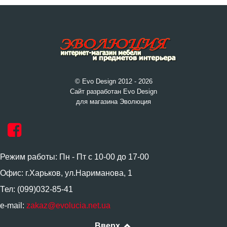
© Evo Design 2012 - 2026
Сайт разработан Evo Design
для магазина Эволюция
Режим работы: Пн - Пт с 10-00 до 17-00
Офис: г.Харьков, ул.Нариманова, 1
Тел: (099)032-85-41
e-mail:
zakaz@evolucia.net.ua
Вверх