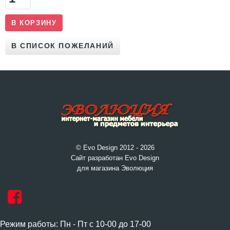
© Evo Design 2012 - 2026
Сайт разработан Evo Design
для магазина Эволюция
Режим работы: Пн - Пт с 10-00 до 17-00