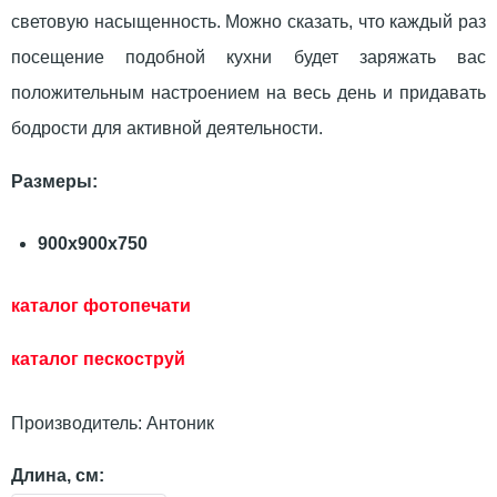
световую насыщенность. Можно сказать, что каждый раз
посещение подобной кухни будет заряжать вас
положительным настроением на весь день и придавать
бодрости для активной деятельности.
Размеры:
900х900х750
каталог фотопечати
каталог пескостр
уй
Производитель:
Антоник
Длина, см: