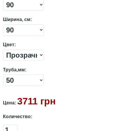
Ширина, см:
Цвет:
Труба,мм:
3711 грн
Цена:
Количество: