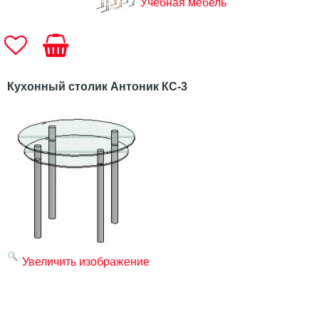
Учебная мебель
Кухонный столик Антоник КС-3
Увеличить изображение