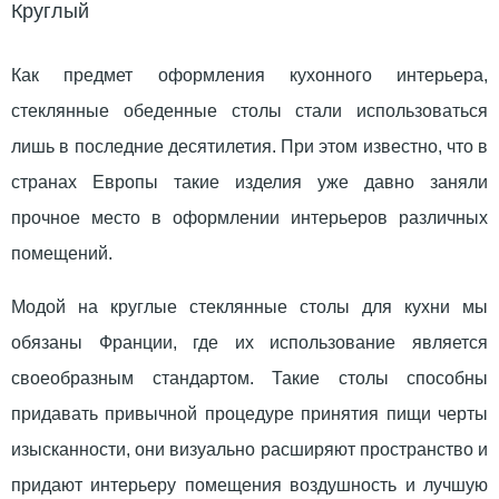
Круглый
Как предмет оформления кухонного интерьера,
стеклянные обеденные столы стали использоваться
лишь в последние десятилетия. При этом известно, что в
странах Европы такие изделия уже давно заняли
прочное место в оформлении интерьеров различных
помещений.
Модой на круглые стеклянные столы для кухни мы
обязаны Франции, где их использование является
своеобразным стандартом. Такие столы способны
придавать привычной процедуре принятия пищи черты
изысканности, они визуально расширяют пространство и
придают интерьеру помещения воздушность и лучшую