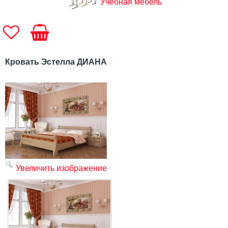
Учебная мебель
Кровать Эстелла ДИАНА
Увеличить изображение