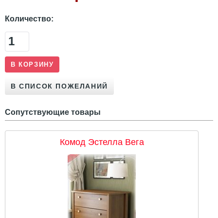
Количество:
Сопутствующие товары
Комод Эстелла Вега