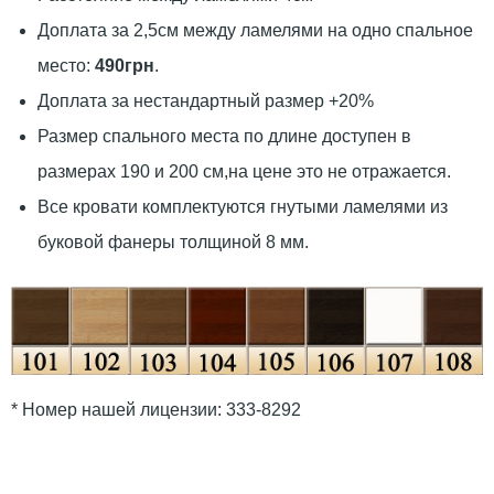
Доплата за 2,5см между ламелями на одно спальное
место:
490грн
.
Доплата за нестандартный размер +20%
Размер спального места по длине доступен в
размерах 190 и 200 см,на цене это не отражается.
Все кровати комплектуются гнутыми ламелями из
буковой фанеры толщиной 8 мм.
* Номер нашей лицензии: 333-8292