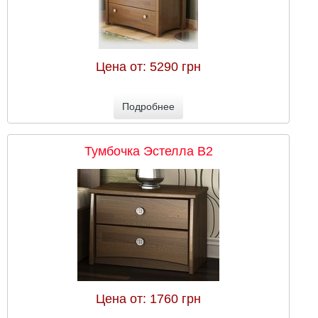
Цена от:
5290 грн
Подробнее
Тумбочка Эстелла В2
Цена от:
1760 грн