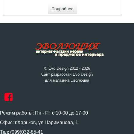
Подробнее
© Evo Design 2012 - 2026
Сайт разработан Evo Design
для магазина Эволюция
Режим работы: Пн - Пт с 10-00 до 17-00
Офис: г.Харьков, ул.Нариманова, 1
Тел: (099)032-85-41