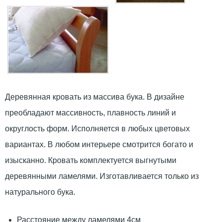
Деревянная кровать из массива бука. В дизайне
преобладают массивность, плавность линий и
округлость форм. Исполняется в любых цветовых
вариантах. В любом интерьере смотрится богато и
изысканно. Кровать комплектуется выгнутыми
деревянными ламелями. Изготавливается только из
натурального бука.
Расстояние между ламелями 4см