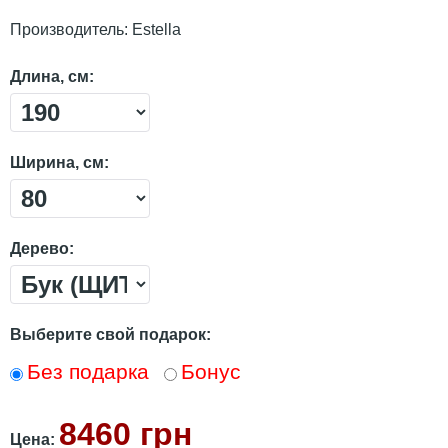
Производитель:
Estella
Длина, см:
Ширина, см:
Дерево:
Выберите свой подарок:
Без подарка
Бонус
8460 грн
Цена: