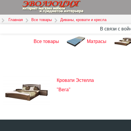
Главная
Все товары
Диваны, кровати и кресла
В связи с вой
Все товары
Матрасы
Кровати Эстелла
"Вега"