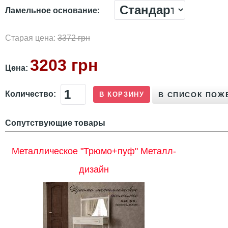
Ламельное основание:
Старая цена:
3372 грн
3203 грн
Цена:
Количество:
Сопутствующие товары
Металлическое "Трюмо+пуф" Металл-
дизайн