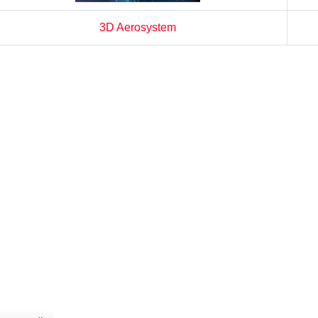
3D Aerosystem