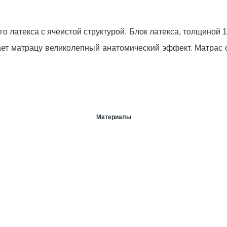
 латекса с ячеистой структурой. Блок латекса, толщиной
ает матрацу великолепный анатомический эффект. Матрас
Материалы