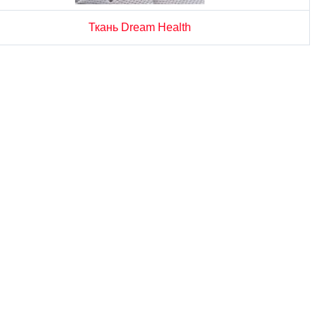
Ткань Dream Health