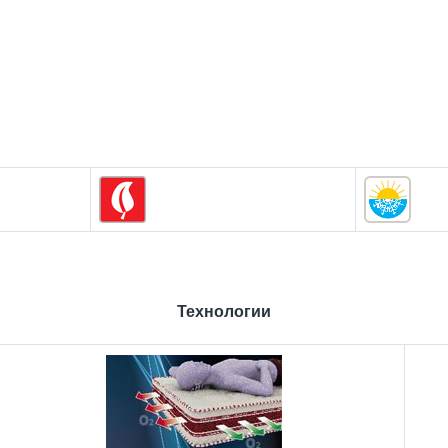
Технологии