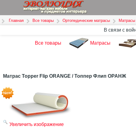
Главная
Все товары
Ортопедические матрасы
Матрасы 
В связи с вой
Все товары
Матрасы
Матрас Topper Flip ORANGE / Топпер Флип ОРАНЖ
Увеличить изображение