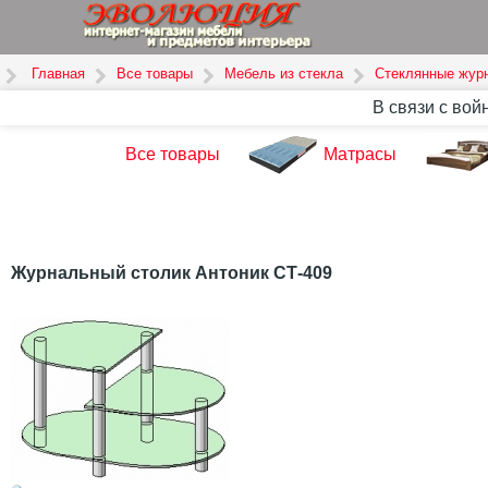
Главная
Все товары
Мебель из стекла
Стеклянные жур
В связи с вой
Все товары
Матрасы
Журнальный столик Антоник СТ-409