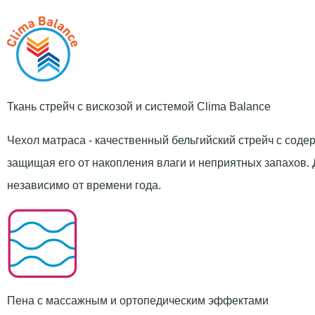
Ткань стрейч с вискозой и системой Clima Balance
Чехол матраса - качественный бельгийский стрейч с сод
защищая его от накопления влаги и неприятных запахов. 
независимо от времени года.
Пена с массажным и ортопедическим эффектами