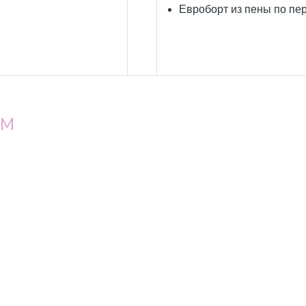
Евроборт из пены по пе