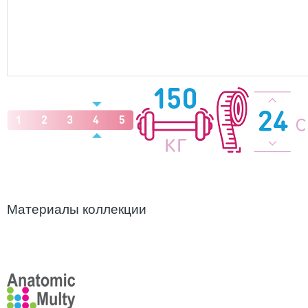
Материалы коллекции