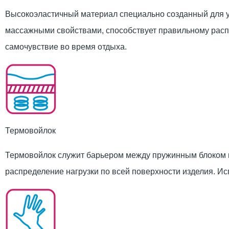
Высокоэластичный материал специально созданный для у
массажными свойствами, способствует правильному распр
самочувствие во время отдыха.
Термовойлок
Термовойлок служит барьером между пружинным блоком и
распределение нагрузки по всей поверхности изделия. Ис