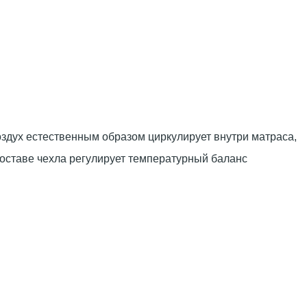
здух естественным образом циркулирует внутри матраса,
составе чехла регулирует температурный баланс