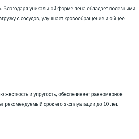
. Благодаря уникальной форме пена обладает полезными
агрузку с сосудов, улучшает кровообращение и общее
 жесткость и упругость, обеспечивает равномерное
т рекомендуемый срок его эксплуатации до 10 лет.