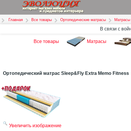
Главная
Все товары
Ортопедические матрасы
Матрасы
В связи с вой
Все товары
Матрасы
Ортопедический матрас Sleep&Fly Extra Memo Fitness
Увеличить изображение