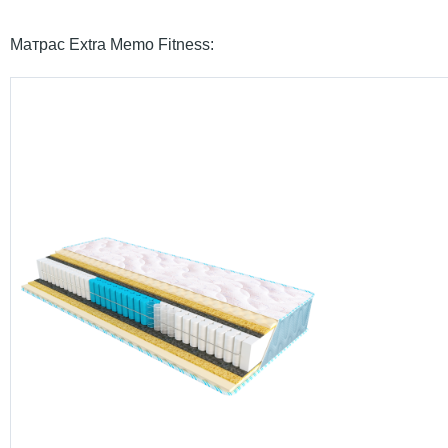
Матрас Extra Memo Fitness: