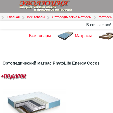
Главная
Все товары
Ортопедические матрасы
Матрасы 
В связи с вой
Все товары
Матрасы
Ортопедический матрас PhytoLife Energy Cocos