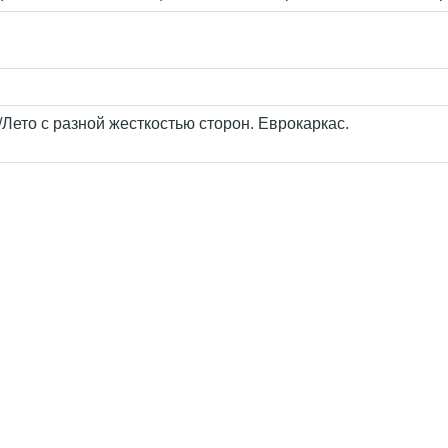
Лето с разной жесткостью сторон. Еврокаркас.