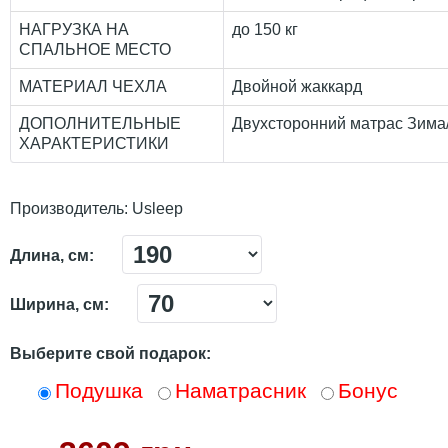
НАГРУЗКА НА
до 150 кг
СПАЛЬНОЕ МЕСТО
МАТЕРИАЛ ЧЕХЛА
Двойной жаккард
ДОПОЛНИТЕЛЬНЫЕ
Двухсторонний матрас Зима/
ХАРАКТЕРИСТИКИ
Производитель:
Usleep
Длина, см:
Ширина, см:
Выберите свой подарок:
Подушка
Наматрасник
Бонус