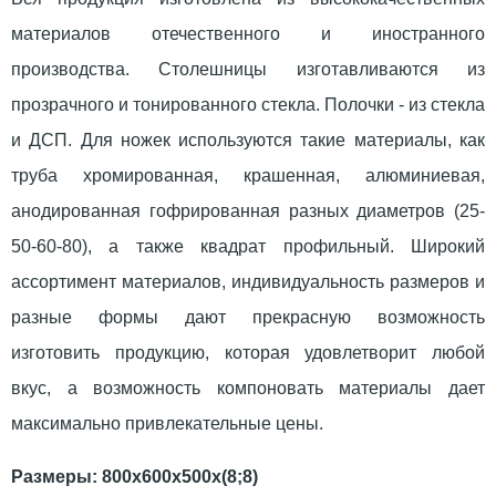
материалов отечественного и иностранного
производства. Столешницы изготавливаются из
прозрачного и тонированного стекла. Полочки - из стекла
и ДСП. Для ножек используются такие материалы, как
труба хромированная, крашенная, алюминиевая,
анодированная гофрированная разных диаметров (25-
50-60-80), а также квадрат профильный. Широкий
ассортимент материалов, индивидуальность размеров и
разные формы дают прекрасную возможность
изготовить продукцию, которая удовлетворит любой
вкус, а возможность компоновать материалы дает
максимально привлекательные цены.
Размеры: 800х600х500х(8;8)