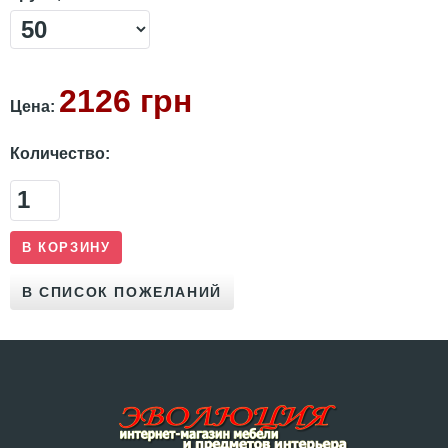
2126 грн
Цена:
Количество: