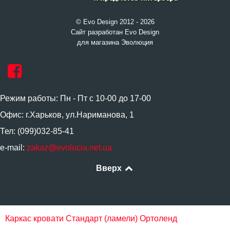
© Evo Design 2012 - 2026
Сайт разработан Evo Design
для магазина Эволюция
Режим работы: Пн - Пт с 10-00 до 17-00
Офис: г.Харьков, ул.Нариманова, 1
Тел: (099)032-85-41
e-mail:
zakaz@evolucia.net.ua
Вверх
Каркас кровати Стандарт (ламели) Ортоленд