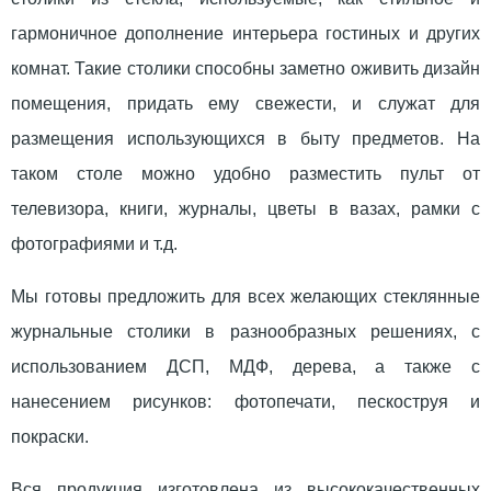
гармоничное дополнение интерьера гостиных и других
комнат. Такие столики способны заметно оживить дизайн
помещения, придать ему свежести, и служат для
размещения использующихся в быту предметов. На
таком столе можно удобно разместить пульт от
телевизора, книги, журналы, цветы в вазах, рамки с
фотографиями и т.д.
Мы готовы предложить для всех желающих стеклянные
журнальные столики в разнообразных решениях, с
использованием ДСП, МДФ, дерева, а также с
нанесением рисунков: фотопечати, пескоструя и
покраски.
Вся продукция изготовлена из высококачественных