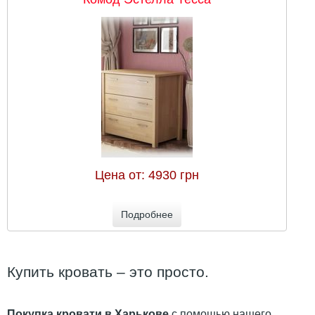
Цена от:
4930 грн
Подробнее
Купить кровать – это просто.
Покупка кровати в Харькове
с помощью нашего