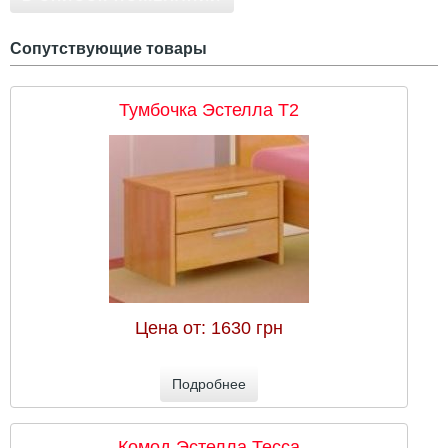
Сопутствующие товары
Тумбочка Эстелла Т2
Цена от:
1630 грн
Подробнее
Комод Эстелла Тесса