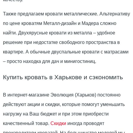
Также предлагаем кровати металлические. Альтернативу
по цене кроватям Металл-дизайн и Мадера сложно
найти. Двухярусные кровати из металла – удобное
решение при недостатке свободного пространства в
квартире. А обычные двуспальные кровати с матрасами
– просто находка для дач и минигостиниц.
Купить кровать в Харькове и сэкономить
В интернет-магазине Эволюция (Харьков) постоянно
действуют акции и скидки, которые помогут уменьшить
нагрузку на Ваш бюджет и при этом приобрести
качественный товар.
Скидки
иногда проводят
производители кроватей. На большинство моделей мы