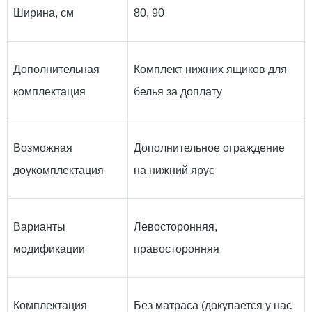
Ширина, см
80, 90
Дополнительная
Комплект нижних ящиков для
комплектация
белья за доплату
Возможная
Дополнительное ограждение
доукомплектация
на нижний ярус
Варианты
Левосторонняя,
модификации
правосторонняя
Комплектация
Без матраса (докупается у нас