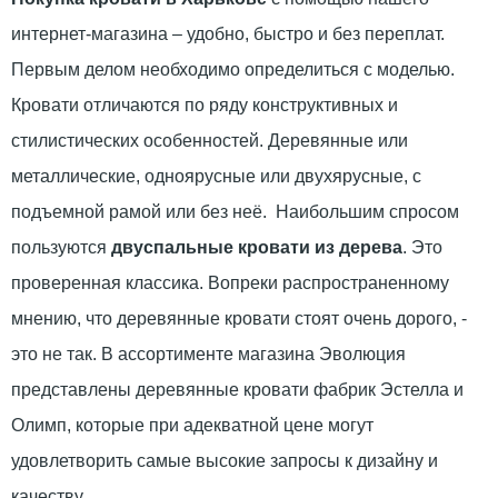
интернет-магазина – удобно, быстро и без переплат.
Первым делом необходимо определиться с моделью.
Кровати отличаются по ряду конструктивных и
стилистических особенностей. Деревянные или
металлические, одноярусные или двухярусные, с
подъемной рамой или без неё. Наибольшим спросом
пользуются
двуспальные кровати из дерева
. Это
проверенная классика. Вопреки распространенному
мнению, что деревянные кровати стоят очень дорого, -
это не так. В ассортименте магазина Эволюция
представлены деревянные кровати фабрик Эстелла и
Олимп, которые при адекватной цене могут
удовлетворить самые высокие запросы к дизайну и
качеству.