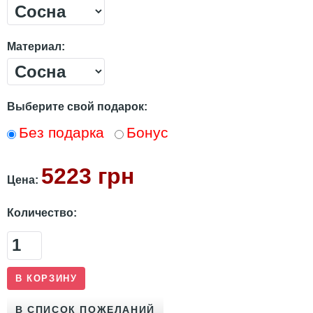
Материал:
Выберите свой подарок:
Без подарка
Бонус
5223 грн
Цена:
Количество: