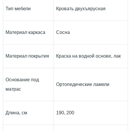
Тип мебели
Кровать двухъярусная
Материал каркаса
Сосна
Материал покрытия
Краска на водной основе, лак
Основание под
Ортопедические ламели
матрас
Длина, см
190, 200