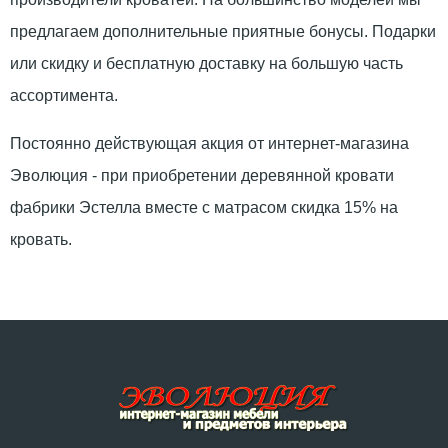
предлагаем дополнительные приятные бонусы. Подарки
или скидку и бесплатную доставку на большую часть
ассортимента.
Постоянно действующая акция от интернет-магазина
Эволюция - при приобретении деревянной кровати
фабрики Эстелла вместе с матрасом скидка 15% на
кровать.