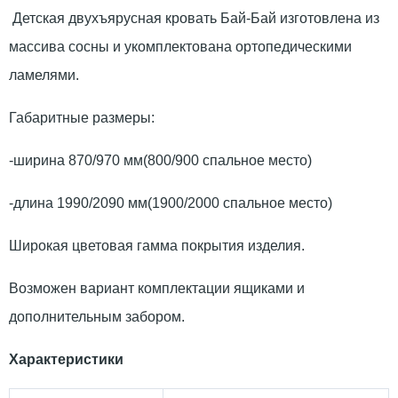
Детская двухъярусная кровать Бай-Бай изготовлена из
массива сосны и укомплектована ортопедическими
ламелями.
Габаритные размеры:
-ширина 870/970 мм(800/900 спальное место)
-длина 1990/2090 мм(1900/2000 спальное место)
Широкая цветовая гамма покрытия изделия.
Возможен вариант комплектации ящиками и
дополнительным забором.
Характеристики