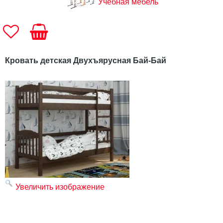
Учебная мебель
Кровать детская Двухъярусная Бай-Бай
Увеличить изображение