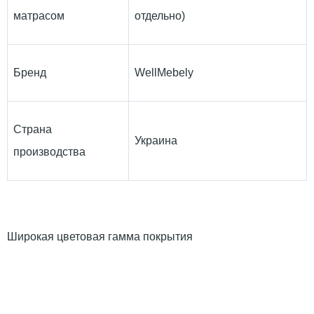
матрасом
отдельно)
Бренд
WellMebely
Страна
Украина
производства
Широкая цветовая гамма покрытия