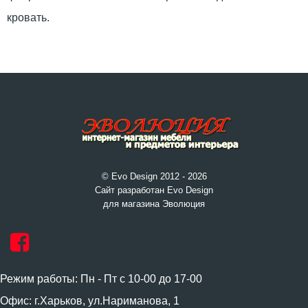
кровать.
© Evo Design 2012 - 2026
Сайт разработан Evo Design
для магазина Эволюция
Режим работы: Пн - Пт с 10-00 до 17-00
Офис: г.Харьков, ул.Нариманова, 1