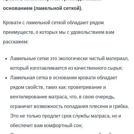
основанием (ламельной сеткой).
Кровати с ламельной сеткой обладают рядом
преимуществ, о которых мы с удовольствием вам
расскажем:
Ламельные сетки это экологически чистый материал,
который изготавливается из качественного сырья;
Ламельная сетка в основании кровати обладает
рядом свойств, таких как: проветривание и
вентилирование матраса, что, в свою очередь,
ограничит возможность попадания плесени и грибка.
Это не только продлит срок службы матраса, но и
обеспечит вам комфортный сон;