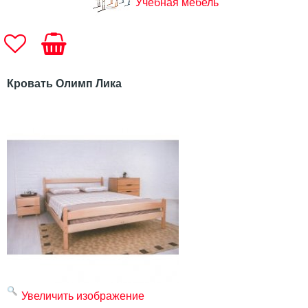
Учебная мебель
Кровать Олимп Лика
Увеличить изображение