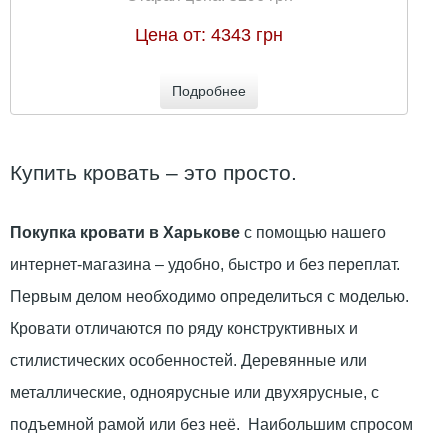
Цена от:
4343 грн
Подробнее
Купить кровать – это просто.
Покупка кровати в Харькове
с помощью нашего
интернет-магазина – удобно, быстро и без переплат.
Первым делом необходимо определиться с моделью.
Кровати отличаются по ряду конструктивных и
стилистических особенностей. Деревянные или
металлические, одноярусные или двухярусные, с
подъемной рамой или без неё. Наибольшим спросом