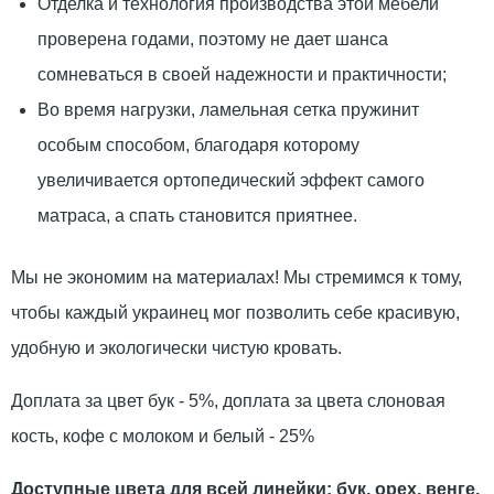
Отделка и технология производства этой мебели
проверена годами, поэтому не дает шанса
сомневаться в своей надежности и практичности;
Во время нагрузки, ламельная сетка пружинит
особым способом, благодаря которому
увеличивается ортопедический эффект самого
матраса, а спать становится приятнее.
Мы не экономим на материалах! Мы стремимся к тому,
чтобы каждый украинец мог позволить себе красивую,
удобную и экологически чистую кровать.
Доплата за цвет бук - 5%, доплата за цвета слоновая
кость, кофе с молоком и белый - 25%
Доступные цвета для всей линейки: бук, орех, венге,