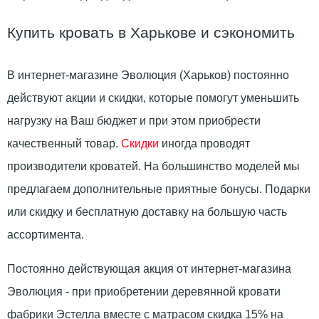
Купить кровать в Харькове и сэкономить
В интернет-магазине Эволюция (Харьков) постоянно
действуют акции и скидки, которые помогут уменьшить
нагрузку на Ваш бюджет и при этом приобрести
качественный товар.
Скидки
иногда проводят
производители кроватей. На большинство моделей мы
предлагаем дополнительные приятные бонусы. Подарки
или скидку и бесплатную доставку на большую часть
ассортимента.
Постоянно действующая акция от интернет-магазина
Эволюция - при приобретении деревянной кровати
фабрики Эстелла вместе с матрасом скидка 15% на