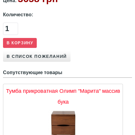
Цена:
Количество:
Сопутствующие товары
Тумба прикроватная Олимп "Марита" массив
бука