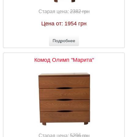
Старая цена:
2382 грн
Цена от:
1954 грн
Подробнее
Комод Олимп "Марита"
Старая цена:
5296 грн