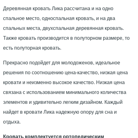
Деревянная кровать Лика рассчитана и на одно
спальное место, односпальная кровать, и на два
спальных места, двухспальная деревянная кровать.
Также кровать производится в полуторном размере, то
есть полуторная кровать.
Прекрасно подойдет для молодоженов, идеальное
решения по соотношению цена-качество, низкая цена
кровати и неизменно высокое качество. Низкая цена
связана с использованием минимального количества
элементов и удивительно легким дизайном. Каждый
найдет в кровати Лика надежную опору для сна и
отдыха.
Кровать комплектуется ортопедическим