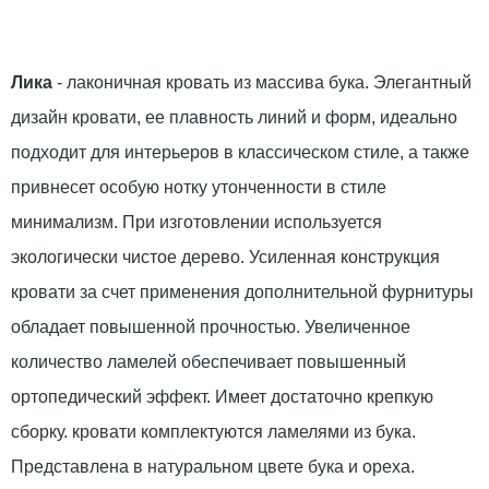
Лика
- лаконичная кровать из массива бука. Элегантный
дизайн кровати, ее плавность линий и форм, идеально
подходит для интерьеров в классическом стиле, а также
привнесет особую нотку утонченности в стиле
минимализм. При изготовлении используется
экологически чистое дерево. Усиленная конструкция
кровати за счет применения дополнительной фурнитуры
обладает повышенной прочностью. Увеличенное
количество ламелей обеспечивает повышенный
ортопедический эффект. Имеет достаточно крепкую
сборку. кровати комплектуются ламелями из бука.
Представлена в натуральном цвете бука и ореха.