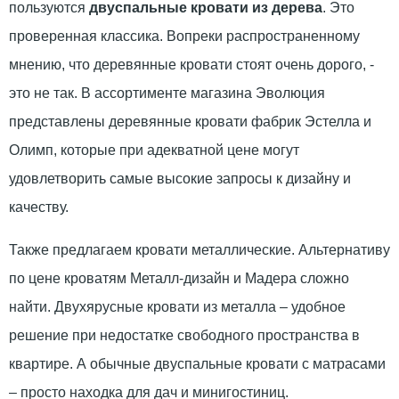
пользуются
двуспальные кровати из дерева
. Это
проверенная классика. Вопреки распространенному
мнению, что деревянные кровати стоят очень дорого, -
это не так. В ассортименте магазина Эволюция
представлены деревянные кровати фабрик Эстелла и
Олимп, которые при адекватной цене могут
удовлетворить самые высокие запросы к дизайну и
качеству.
Также предлагаем кровати металлические. Альтернативу
по цене кроватям Металл-дизайн и Мадера сложно
найти. Двухярусные кровати из металла – удобное
решение при недостатке свободного пространства в
квартире. А обычные двуспальные кровати с матрасами
– просто находка для дач и минигостиниц.