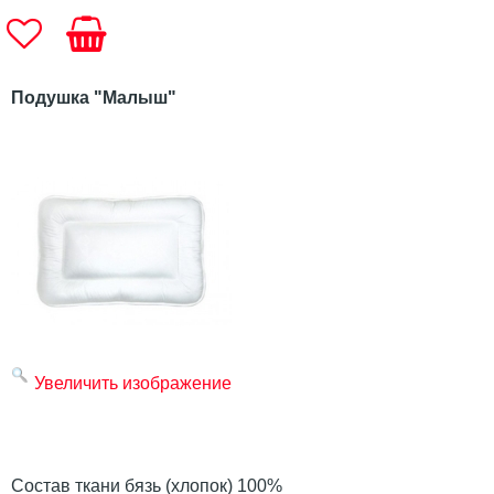
Подушка "Малыш"
Увеличить изображение
Состав ткани бязь (хлопок) 100%