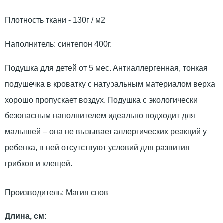
Плотность ткани - 130г / м2
Наполнитель: синтепон 400г.
Подушка для детей от 5 мес. Антиаллергенная, тонкая
подушечка в кроватку с натуральным материалом верха
хорошо пропускает воздух. Подушка с экологически
безопасным наполнителем идеально подходит для
малышей – она не вызывает аллергических реакций у
ребенка, в ней отсутствуют условий для развития
грибков и клещей.
Производитель:
Магия снов
Длина, см: