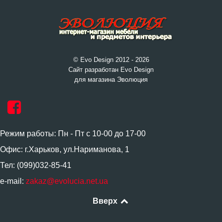
© Evo Design 2012 - 2026
Сайт разработан Evo Design
для магазина Эволюция
Режим работы: Пн - Пт с 10-00 до 17-00
Офис: г.Харьков, ул.Нариманова, 1
Тел: (099)032-85-41
e-mail:
zakaz@evolucia.net.ua
Вверх