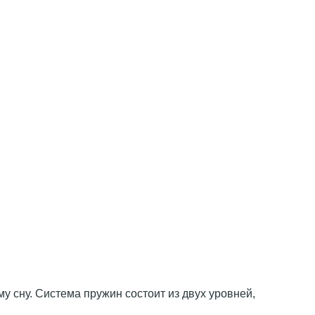
 сну. Система пружин состоит из двух уровней,