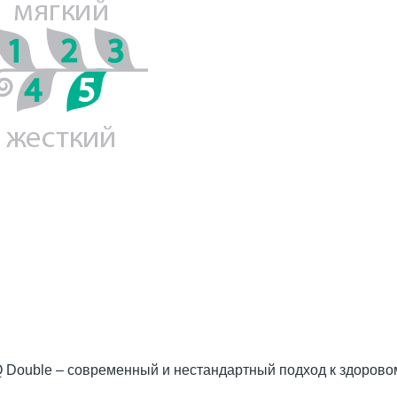
 Double – современный и нестандартный подход к здоровому