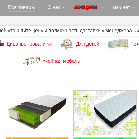
Все товары
О нас
Кабинет
ной уточняйте цену и возможность доставки у менеджера. 
Диваны, кровати
Для детей
Тек
Учебная мебель