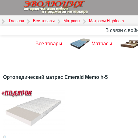
Главная
Все товары
Матрасы
Матрасы Highfoam
В связи с вой
Все товары
Матрасы
Ортопедический матрас Emerald Memo h-5