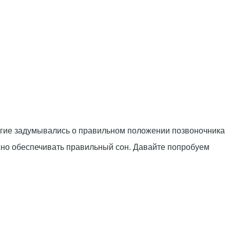
ногие задумывались о правильном положении позвоночника
олжно обеспечивать правильный сон. Давайте попробуем