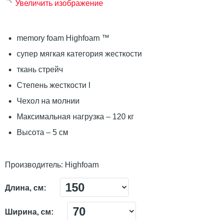
Увеличить изображение
memory foam Highfoam ™
супер мягкая категория жесткости
ткань стрейч
Степень жесткости I
Чехол на молнии
Максимальная нагрузка – 120 кг
Высота – 5 см
Производитель:
Highfoam
Длина, см:
Ширина, см: