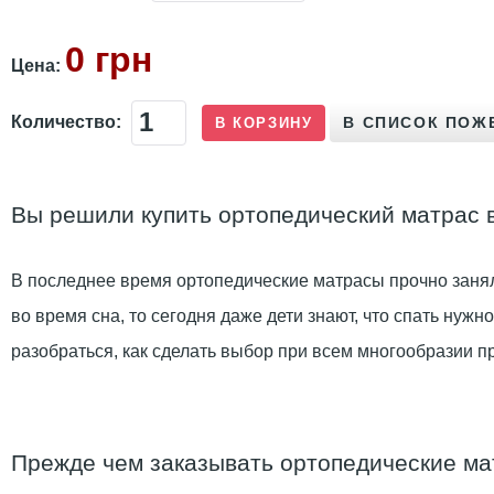
0 грн
Цена:
Количество:
Вы решили купить ортопедический матрас в 
В последнее время ортопедические матрасы прочно занял
во время сна, то сегодня даже дети знают, что спать нуж
разобраться, как сделать выбор при всем многообразии п
Прежде чем заказывать ортопедические м