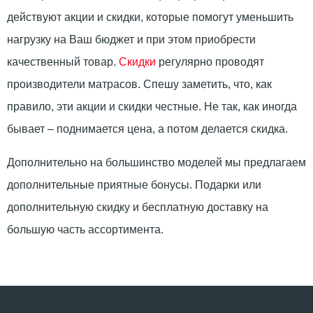
действуют акции и скидки, которые помогут уменьшить
нагрузку на Ваш бюджет и при этом приобрести
качественный товар.
Скидки
регулярно проводят
производители матрасов. Спешу заметить, что, как
правило, эти акции и скидки честные. Не так, как иногда
бывает – поднимается цена, а потом делается скидка.
Дополнительно на большинство моделей мы предлагаем
дополнительные приятные бонусы. Подарки или
дополнительную скидку и бесплатную доставку на
большую часть ассортимента.