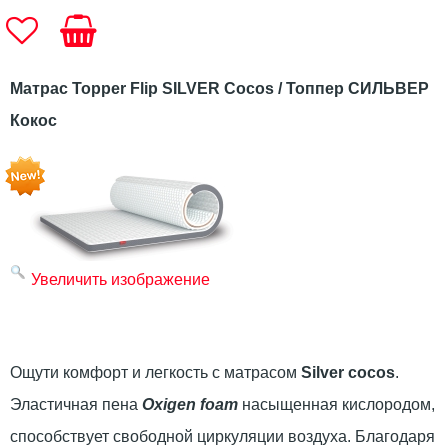
Матрас Topper Flip SILVER Cocos / Топпер СИЛЬВЕР
Кокос
Увеличить изображение
Ощути комфорт и легкость с матрасом
Silver cocos
.
Эластичная пена
Oxigen foam
насыщенная кислородом,
способствует свободной циркуляции воздуха. Благодаря