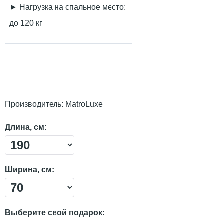
► Нагрузка на спальное место:
до 120 кг
Производитель:
MatroLuxe
Длина, см:
Ширина, см:
Выберите свой подарок: