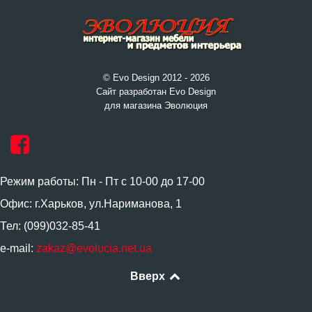
© Evo Design 2012 - 2026
Сайт разработан Evo Design
для магазина Эволюция
Режим работы: Пн - Пт с 10-00 до 17-00
Офис: г.Харьков, ул.Нариманова, 1
Тел: (099)032-85-41
e-mail:
zakaz@evolucia.net.ua
Вверх