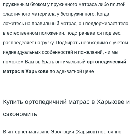
пружинным блоком у пружинного матраса либо плитой
эластичного материала у беспружинного. Когда
ложитесь на правильный матрас, он поддерживает тело
в естественном положении, подстраивается под вес,
распределяет нагрузку. Подбирать необходимо с учетом
индивидуальных особенностей и пожеланий, - и мы
поможем Вам выбрать оптимальный
ортопедический
матрас в Харькове
по адекватной цене
Купить ортопедичний матрас в Харькове и
сэкономить
В интернет-магазине Эволюция (Харьков) постоянно