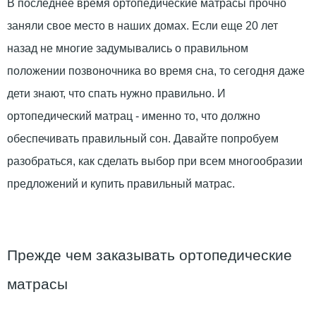
В последнее время ортопедические матрасы прочно
заняли свое место в наших домах. Если еще 20 лет
назад не многие задумывались о правильном
положении позвоночника во время сна, то сегодня даже
дети знают, что спать нужно правильно. И
ортопедический матрац - именно то, что должно
обеспечивать правильный сон. Давайте попробуем
разобраться, как сделать выбор при всем многообразии
предложений и купить правильный матрас.
Прежде чем заказывать ортопедические
матрасы