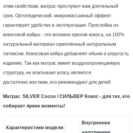
этим свойствам, матрас прослужит вам длительный
срок. Ортопедический, микромассажный эффект
гарантирует удобство в эксплуатации. Прослойка из
кокосовой койры - это волокно орехов кокоса, на 100%
натуральный материал скрепленный натуральным
латексом. Кокосовая койра добавляет объем и упругость
изделию. Так как матрас имеет воздухопроницаемую
структуру, не впитывает влагу, является
достаточно жестким, его рекомендуют для детей.
Матрас
SILVER Cocos / СИЛЬВЕР Кокос
- для тех, кто
собирает яркие моменты!
Внутреннее
Характеристики модели:
наполнение