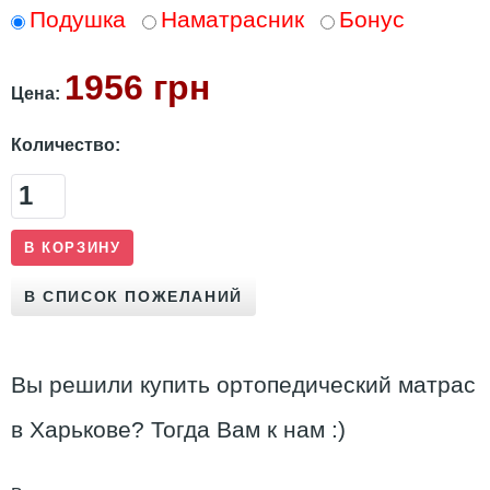
Подушка
Наматрасник
Бонус
1956 грн
Цена:
Количество:
Вы решили купить ортопедический матрас
в Харькове? Тогда Вам к нам :)