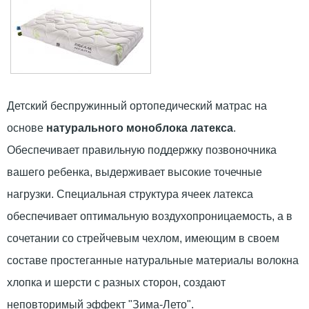
Детский беспружинный ортопедический матрас на
основе
натурального моноблока латекса
.
Обеспечивает правильную поддержку позвоночника
вашего ребенка, выдерживает высокие точечные
нагрузки. Специальная структура ячеек латекса
обеспечивает оптимальную воздухопроницаемость, а в
сочетании со стрейчевым чехлом, имеющим в своем
составе простеганные натуральные материалы волокна
хлопка и шерсти с разных сторон, создают
неповторимый эффект "Зима-Лето".