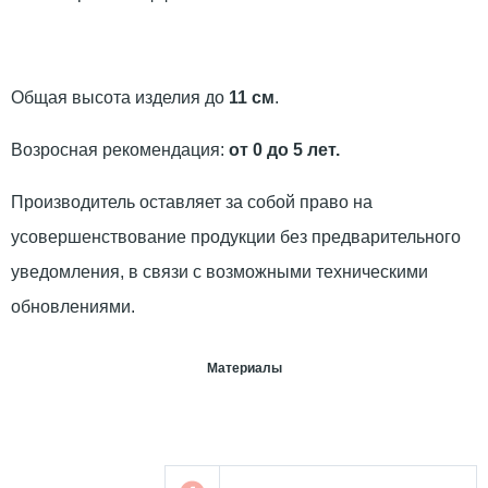
Общая высота изделия до
11 см
.
Возросная рекомендация:
от 0 до 5 лет.
Производитель оставляет за собой право на
усовершенствование продукции без предварительного
уведомления, в связи с возможными техническими
обновлениями.
Материалы