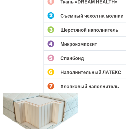
Ткань «DREAM HEALTH»
Съемный чехол на молнии
Шерстяной наполнитель
Микрокомпозит
Спанбонд
Наполнительный ЛАТЕКС
Хлопковый наполнитель