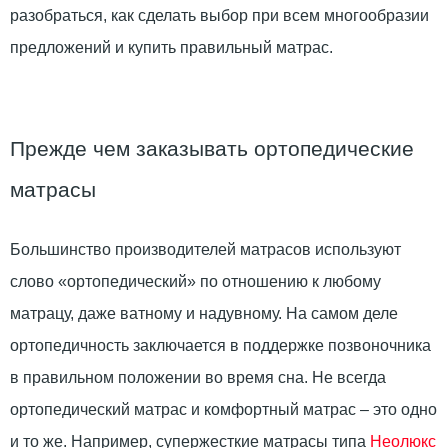
разобраться, как сделать выбор при всем многообразии
предложений и купить правильный матрас.
Прежде чем заказывать ортопедические
матрасы
Большинство производителей матрасов используют
слово «ортопедический» по отношению к любому
матрацу, даже ватному и надувному. На самом деле
ортопедичность заключается в поддержке позвоночника
в правильном положении во время сна. Не всегда
ортопедический матрас и комфортный матрас – это одно
и то же. Например, супержесткие матрасы типа
Неолюкс