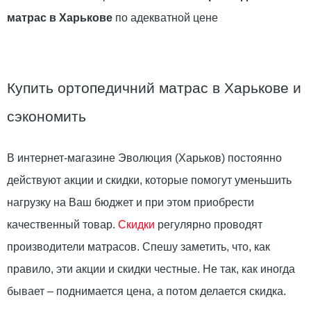
матрас в Харькове
по адекватной цене
Купить ортопедичний матрас в Харькове и
сэкономить
В интернет-магазине Эволюция (Харьков) постоянно
действуют акции и скидки, которые помогут уменьшить
нагрузку на Ваш бюджет и при этом приобрести
качественный товар.
Скидки
регулярно проводят
производители матрасов. Спешу заметить, что, как
правило, эти акции и скидки честные. Не так, как иногда
бывает – поднимается цена, а потом делается скидка.