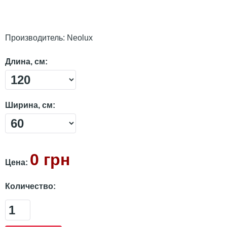
Производитель:
Neolux
Длина, см:
Ширина, см:
0 грн
Цена:
Количество: