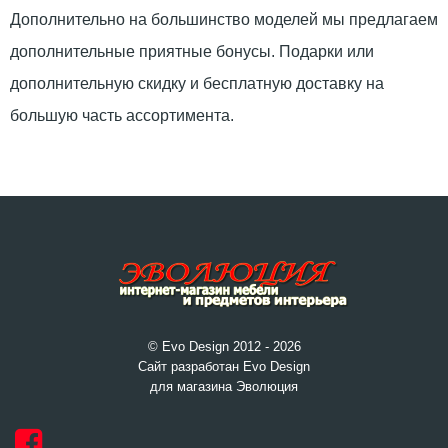
Дополнительно на большинство моделей мы предлагаем
дополнительные приятные бонусы. Подарки или
дополнительную скидку и бесплатную доставку на
большую часть ассортимента.
© Evo Design 2012 - 2026
Сайт разработан Evo Design
для магазина Эволюция