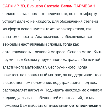
САПФИР 3D
,
Evolution Cascade
,
Велам ПАРМЕЗАН
являются эталоном ортопедичности, но по комфорту
устроят далеко не каждого. Для обозначения степени
комфорта используется такая характеристика, как
«анатомичность». Анатомичность обеспечивается
верхними настилочными слоями, тогда как
ортопедичность – основой матраса. Основа может быть
пружинным блоком у пружинного матраса либо плитой
эластичного материала у беспружинного. Когда
ложитесь на правильный матрас, он поддерживает тело
в естественном положении, подстраивается под вес,
распределяет нагрузку. Подбирать необходимо с учетом
индивидуальных особенностей и пожеланий, - и мы
поможем Вам выбрать оптимальный
ортопедический