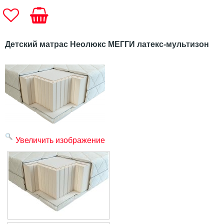
Детский матрас Неолюкс МЕГГИ латекс-мультизон
Увеличить изображение