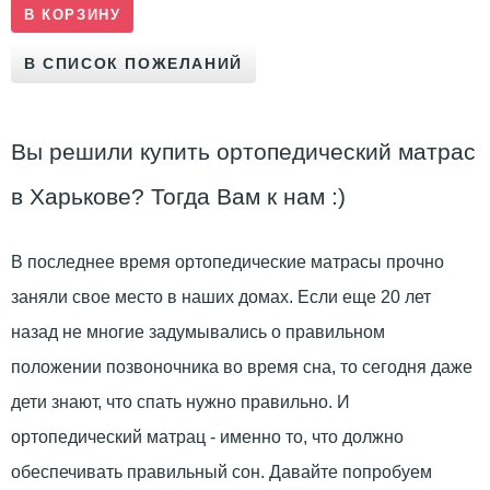
Вы решили купить ортопедический матрас
в Харькове? Тогда Вам к нам :)
В последнее время ортопедические матрасы прочно
заняли свое место в наших домах. Если еще 20 лет
назад не многие задумывались о правильном
положении позвоночника во время сна, то сегодня даже
дети знают, что спать нужно правильно. И
ортопедический матрац - именно то, что должно
обеспечивать правильный сон. Давайте попробуем