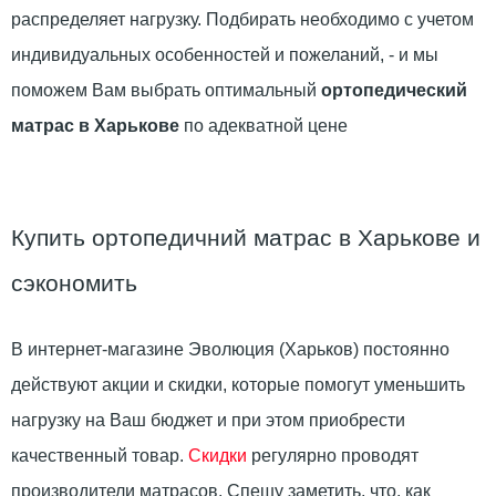
распределяет нагрузку. Подбирать необходимо с учетом
индивидуальных особенностей и пожеланий, - и мы
поможем Вам выбрать оптимальный
ортопедический
матрас в Харькове
по адекватной цене
Купить ортопедичний матрас в Харькове и
сэкономить
В интернет-магазине Эволюция (Харьков) постоянно
действуют акции и скидки, которые помогут уменьшить
нагрузку на Ваш бюджет и при этом приобрести
качественный товар.
Скидки
регулярно проводят
производители матрасов. Спешу заметить, что, как