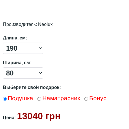
Производитель:
Neolux
Длина, см:
Ширина, см:
Выберите свой подарок:
Подушка
Наматрасник
Бонус
13040 грн
Цена: