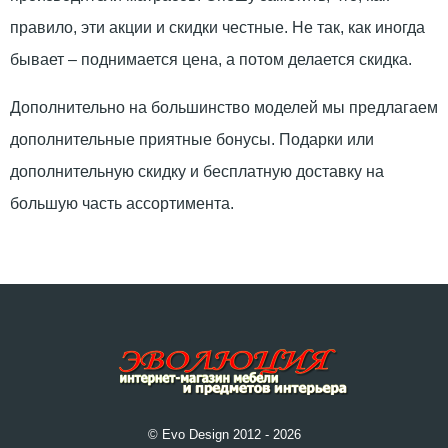
правило, эти акции и скидки честные. Не так, как иногда
бывает – поднимается цена, а потом делается скидка.
Дополнительно на большинство моделей мы предлагаем
дополнительные приятные бонусы. Подарки или
дополнительную скидку и бесплатную доставку на
большую часть ассортимента.
© Evo Design 2012 - 2026