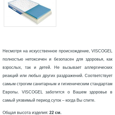
Несмотря на искусственное происхождение, VISCOGEL
полностью нетоксичен и безопасен для здоровья, как
взрослых, так и детей. Не вызывает аллергических
реакций или любых других раздражений. Соответствует
самым строгим санитарным и гигиеническим стандартам
Европы. VISCOGEL заботится о Вашем здоровье в
самый уязвимый период суток – когда Вы спите.
Общая высота изделия:
22 см.