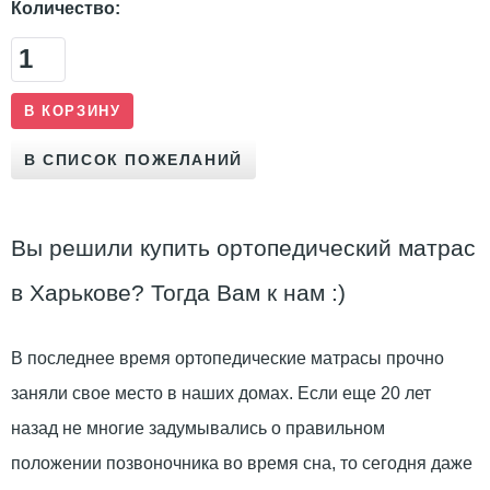
Количество:
Вы решили купить ортопедический матрас
в Харькове? Тогда Вам к нам :)
В последнее время ортопедические матрасы прочно
заняли свое место в наших домах. Если еще 20 лет
назад не многие задумывались о правильном
положении позвоночника во время сна, то сегодня даже