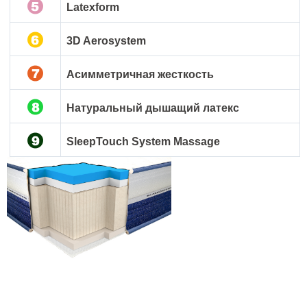
Latexform
3D Aerosystem
Асимметричная жесткость
Натуральный дышащий латекс
SleepTouch System Massage