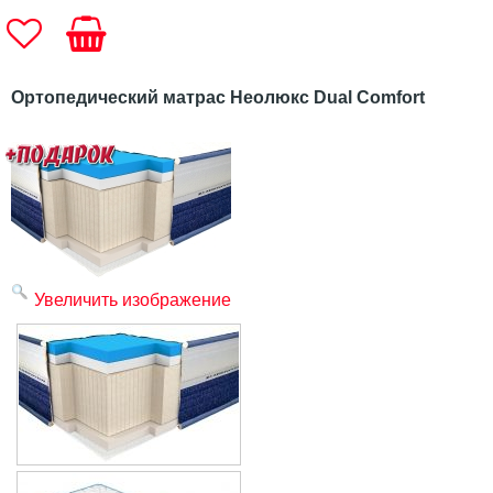
Ортопедический матрас Неолюкс Dual Comfort
Увеличить изображение