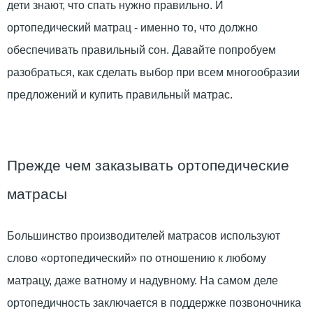
дети знают, что спать нужно правильно. И
ортопедический матрац - именно то, что должно
обеспечивать правильный сон. Давайте попробуем
разобраться, как сделать выбор при всем многообразии
предложений и купить правильный матрас.
Прежде чем заказывать ортопедические
матрасы
Большинство производителей матрасов используют
слово «ортопедический» по отношению к любому
матрацу, даже ватному и надувному. На самом деле
ортопедичность заключается в поддержке позвоночника