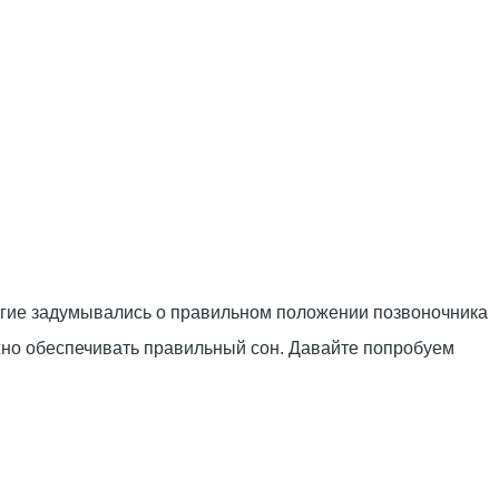
ногие задумывались о правильном положении позвоночника
олжно обеспечивать правильный сон. Давайте попробуем