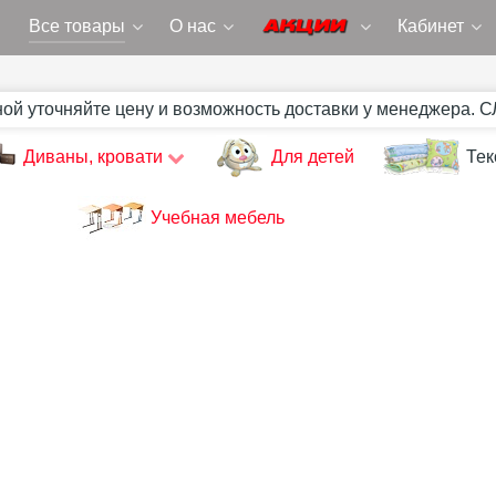
Все товары
О нас
Кабинет
ной уточняйте цену и возможность доставки у менеджера. 
Диваны, кровати
Для детей
Тек
Учебная мебель