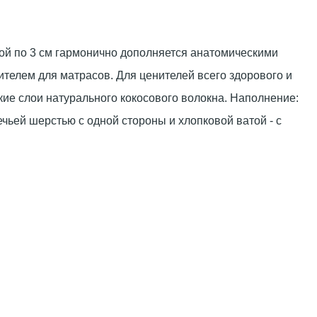
ой по 3 см гармонично дополняется анатомическими
ителем для матрасов. Для ценителей всего здорового и
кие слои натурального кокосового волокна. Наполнение:
чьей шерстью с одной стороны и хлопковой ватой - с