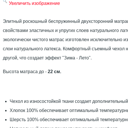
Увеличить изображение
Элитный роскошный беспружинный двухсторонний матрац.
свойствами эластичных и упругих слоев натурального лат
экологически чистого матрас изготовлен исключительно и
слои натурального латекса. Комфортный съемный чехол на
другой, что создает эффект "Зима - Лето".
Высота матраса до -
22 см.
Чехол из износостойкой ткани создает дополнительный
Хлопок 100% обеспечивает оптимальный температурн
Шерсть 100% обеспечивает оптимальный температурн