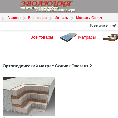
Главная
Все товары
Матрасы
Матрасы Сончик
В связи с вой
Все товары
Матрасы
Ортопедический матрас Сончик Элегант 2