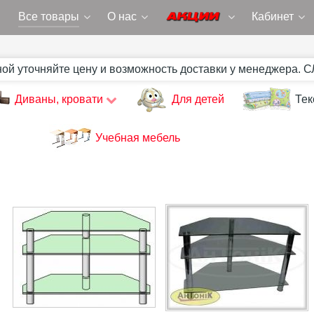
Все товары
О нас
Кабинет
ной уточняйте цену и возможность доставки у менеджера. 
Диваны, кровати
Для детей
Тек
Учебная мебель