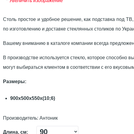
Увеличить изображение
Столь простое и удобное решение, как подставка под 
по изготовлению и доставке стеклянных столиков по Укра
Вашему вниманию в каталоге компании всегда предложены
В производстве используется стекло, которое способно в
могут выбираться клиентом в соответствии с его вкусов
Размеры:
900х500х550х(10;6)
Производитель:
Антоник
Длина, см: