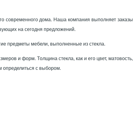
го современного дома. Наша компания выполняет заказы
твующих на сегодня предложений.
гие предметы мебели, выполненные из стекла.
еров и форм. Толщина стекла, как и его цвет, матовость,
м определиться с выбором.