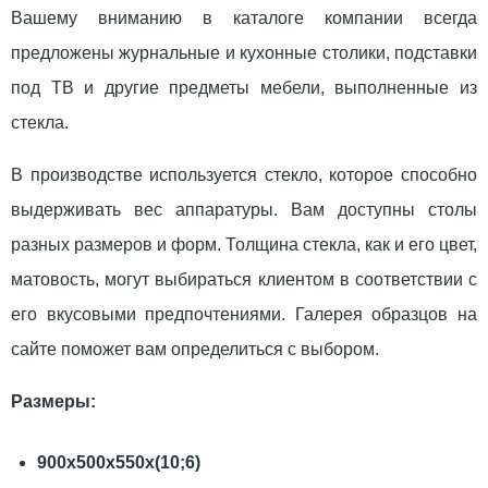
Вашему вниманию в каталоге компании всегда
предложены журнальные и кухонные столики, подставки
под ТВ и другие предметы мебели, выполненные из
стекла.
В производстве используется стекло, которое способно
выдерживать вес аппаратуры. Вам доступны столы
разных размеров и форм. Толщина стекла, как и его цвет,
матовость, могут выбираться клиентом в соответствии с
его вкусовыми предпочтениями. Галерея образцов на
сайте поможет вам определиться с выбором.
Размеры:
900х500х550х(10;6)