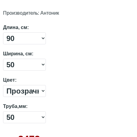
Производитель:
Антоник
Длина, см:
Ширина, см:
Цвет:
Труба,мм: