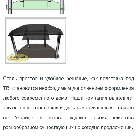
Столь простое и удобное решение, как подставка под
ТВ, становится необходимым дополнением оформления
любого современного дома. Наша компания выполняет
заказы по изготовлению и доставке стеклянных столиков
по Украине и готова удивить своих клиентов
разнообразием существующих на сегодня предложений.