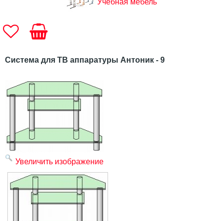
Учебная мебель
Система для ТВ аппаратуры Антоник - 9
Увеличить изображение