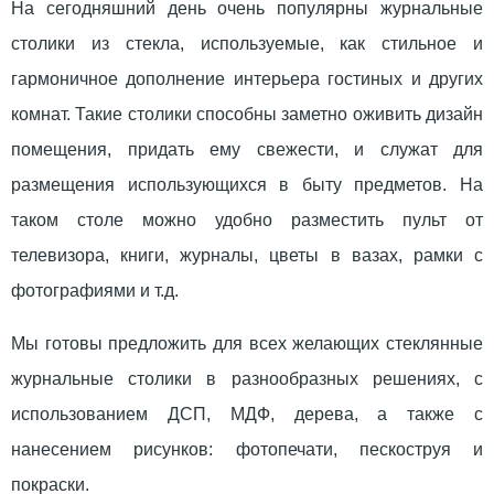
На сегодняшний день очень популярны журнальные
столики из стекла, используемые, как стильное и
гармоничное дополнение интерьера гостиных и других
комнат. Такие столики способны заметно оживить дизайн
помещения, придать ему свежести, и служат для
размещения использующихся в быту предметов. На
таком столе можно удобно разместить пульт от
телевизора, книги, журналы, цветы в вазах, рамки с
фотографиями и т.д.
Мы готовы предложить для всех желающих стеклянные
журнальные столики в разнообразных решениях, с
использованием ДСП, МДФ, дерева, а также с
нанесением рисунков: фотопечати, пескоструя и
покраски.