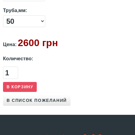
Труба,мм:
2600 грн
Цена:
Количество: