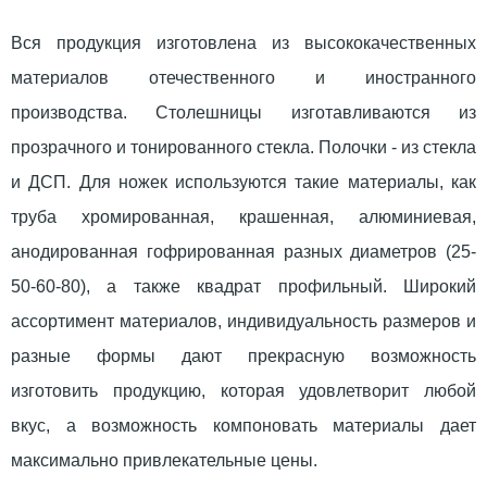
Вся продукция изготовлена из высококачественных
материалов отечественного и иностранного
производства. Столешницы изготавливаются из
прозрачного и тонированного стекла. Полочки - из стекла
и ДСП. Для ножек используются такие материалы, как
труба хромированная, крашенная, алюминиевая,
анодированная гофрированная разных диаметров (25-
50-60-80), а также квадрат профильный. Широкий
ассортимент материалов, индивидуальность размеров и
разные формы дают прекрасную возможность
изготовить продукцию, которая удовлетворит любой
вкус, а возможность компоновать материалы дает
максимально привлекательные цены.