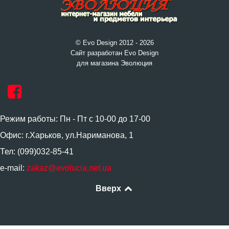
© Evo Design 2012 - 2026
Сайт разработан Evo Design
для магазина Эволюция
Режим работы: Пн - Пт с 10-00 до 17-00
Офис: г.Харьков, ул.Нариманова, 1
Тел: (099)032-85-41
e-mail:
zakaz@evolucia.net.ua
Вверх