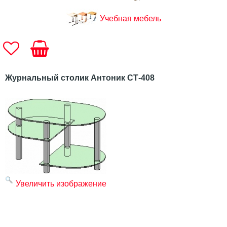
Учебная мебель
Журнальный столик Антоник СТ-408
Увеличить изображение