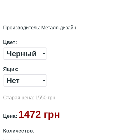
Производитель:
Металл-дизайн
Цвет:
Ящик:
Старая цена:
1550 грн
1472 грн
Цена:
Количество: