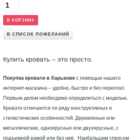
Купить кровать – это просто.
Покупка кровати в Харькове
с помощью нашего
интернет-магазина – удобно, быстро и без переплат.
Первым делом необходимо определиться с моделью.
Кровати отличаются по ряду конструктивных и
стилистических особенностей. Деревянные или
металлические, одноярусные или двухярусные, с
подъемной рамой или без неё. Наибольшим спросом