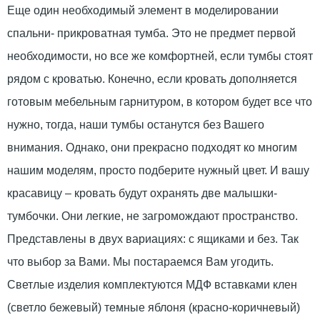
Еще один необходимый элемент в моделировании
спальни- прикроватная тумба. Это не предмет первой
необходимости, но все же комфортней, если тумбы стоят
рядом с кроватью. Конечно, если кровать дополняется
готовым мебельным гарнитуром, в котором будет все что
нужно, тогда, наши тумбы останутся без Вашего
внимания. Однако, они прекрасно подходят ко многим
нашим моделям, просто подберите нужный цвет. И вашу
красавицу – кровать будут охранять две малышки-
тумбочки. Они легкие, не загромождают пространство.
Представлены в двух вариациях: с ящиками и без. Так
что выбор за Вами. Мы постараемся Вам угодить.
Светлые изделия комплектуются МДФ вставками клен
(светло бежевый) темные яблоня (красно-коричневый)