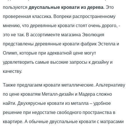
пользуются
двуспальные кровати из дерева
. Это
проверенная классика. Вопреки распространенному
мнению, что деревянные кровати стоят очень дорого, -
это не так. В ассортименте магазина Эволюция
представлены деревянные кровати фабрик Эстелла и
Олимп, которые при адекватной цене могут
удовлетворить самые высокие запросы к дизайну и
качеству.
Также предлагаем кровати металлические. Альтернативу
по цене кроватям Металл-дизайн и Мадера сложно
найти. Двухярусные кровати из металла – удобное
решение при недостатке свободного пространства в
квартире. А обычные двуспальные кровати с матрасами