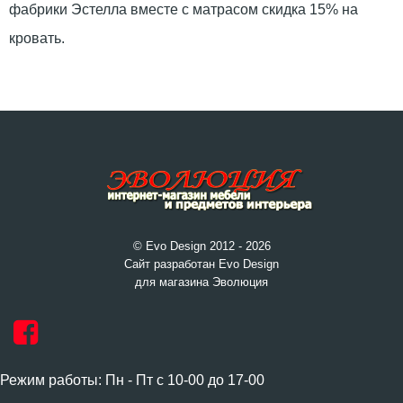
фабрики Эстелла вместе с матрасом скидка 15% на
кровать.
© Evo Design 2012 - 2026
Сайт разработан Evo Design
для магазина Эволюция
Режим работы: Пн - Пт с 10-00 до 17-00