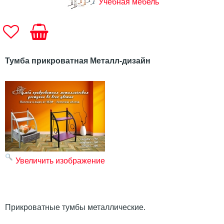
Учебная мебель
Тумба прикроватная Металл-дизайн
Увеличить изображение
Прикроватные тумбы металлические.