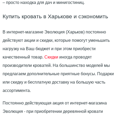
– просто находка для дач и минигостиниц.
Купить кровать в Харькове и сэкономить
В интернет-магазине Эволюция (Харьков) постоянно
действуют акции и скидки, которые помогут уменьшить
нагрузку на Ваш бюджет и при этом приобрести
качественный товар.
Скидки
иногда проводят
производители кроватей. На большинство моделей мы
предлагаем дополнительные приятные бонусы. Подарки
или скидку и бесплатную доставку на большую часть
ассортимента.
Постоянно действующая акция от интернет-магазина
Эволюция - при приобретении деревянной кровати