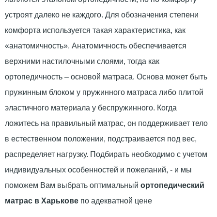
устроят далеко не каждого. Для обозначения степени
комфорта используется такая характеристика, как
«анатомичность». Анатомичность обеспечивается
верхними настилочными слоями, тогда как
ортопедичность – основой матраса. Основа может быть
пружинным блоком у пружинного матраса либо плитой
эластичного материала у беспружинного. Когда
ложитесь на правильный матрас, он поддерживает тело
в естественном положении, подстраивается под вес,
распределяет нагрузку. Подбирать необходимо с учетом
индивидуальных особенностей и пожеланий, - и мы
поможем Вам выбрать оптимальный
ортопедический
матрас в Харькове
по адекватной цене