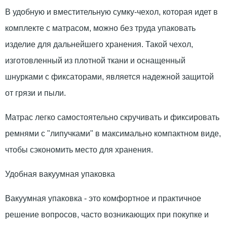
В удобную и вместительную сумку-чехол, которая идет в
комплекте с матрасом, можно без труда упаковать
изделие для дальнейшего хранения. Такой чехол,
изготовленный из плотной ткани и оснащенный
шнурками с фиксаторами, является надежной защитой
от грязи и пыли.
Матрас легко самостоятельно скручивать и фиксировать
ремнями с "липучками" в максимально компактном виде,
чтобы сэкономить место для хранения.
Удобная вакуумная упаковка
Вакуумная упаковка - это комфортное и практичное
решение вопросов, часто возникающих при покупке и