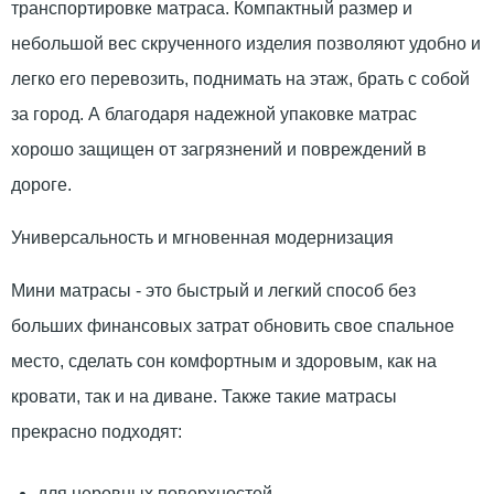
транспортировке матраса. Компактный размер и
небольшой вес скрученного изделия позволяют удобно и
легко его перевозить, поднимать на этаж, брать с собой
за город. А благодаря надежной упаковке матрас
хорошо защищен от загрязнений и повреждений в
дороге.
Универсальность и мгновенная модернизация
Мини матрасы - это быстрый и легкий способ без
больших финансовых затрат обновить свое спальное
место, сделать сон комфортным и здоровым, как на
кровати, так и на диване. Также такие матрасы
прекрасно подходят:
для неровных поверхностей