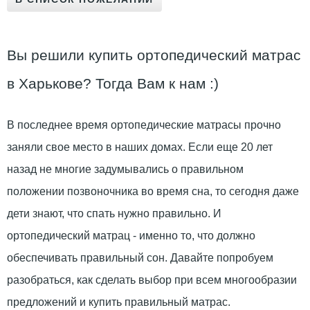
Вы решили купить ортопедический матрас
в Харькове? Тогда Вам к нам :)
В последнее время ортопедические матрасы прочно
заняли свое место в наших домах. Если еще 20 лет
назад не многие задумывались о правильном
положении позвоночника во время сна, то сегодня даже
дети знают, что спать нужно правильно. И
ортопедический матрац - именно то, что должно
обеспечивать правильный сон. Давайте попробуем
разобраться, как сделать выбор при всем многообразии
предложений и купить правильный матрас.