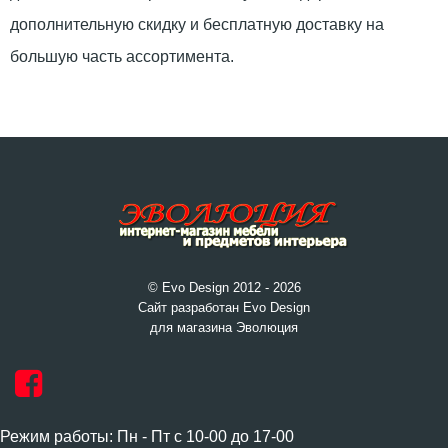
дополнительную скидку и бесплатную доставку на
большую часть ассортимента.
© Evo Design 2012 - 2026
Сайт разработан Evo Design
для магазина Эволюция
Режим работы: Пн - Пт с 10-00 до 17-00