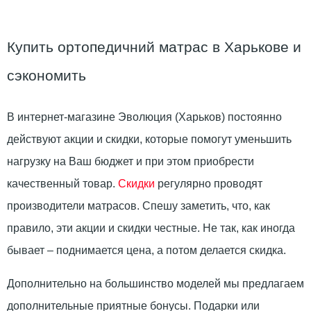
Купить ортопедичний матрас в Харькове и
сэкономить
В интернет-магазине Эволюция (Харьков) постоянно
действуют акции и скидки, которые помогут уменьшить
нагрузку на Ваш бюджет и при этом приобрести
качественный товар.
Скидки
регулярно проводят
производители матрасов. Спешу заметить, что, как
правило, эти акции и скидки честные. Не так, как иногда
бывает – поднимается цена, а потом делается скидка.
Дополнительно на большинство моделей мы предлагаем
дополнительные приятные бонусы. Подарки или