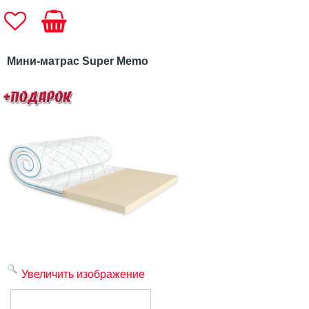
Мини-матрас Super Memo
Увеличить изображение