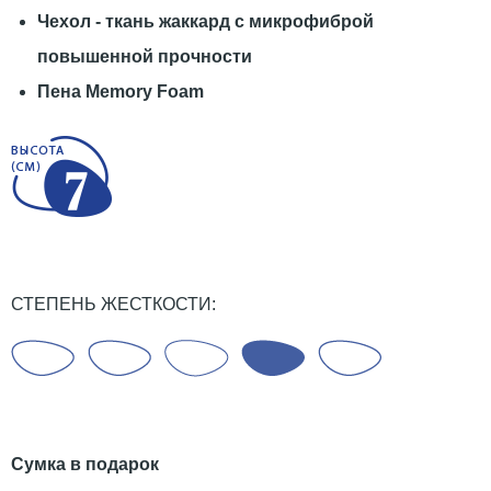
Чехол - ткань жаккард с микрофиброй
повышенной прочности
Пена Memory Foam
СТЕПЕНЬ ЖЕСТКОСТИ:
Сумка в подарок