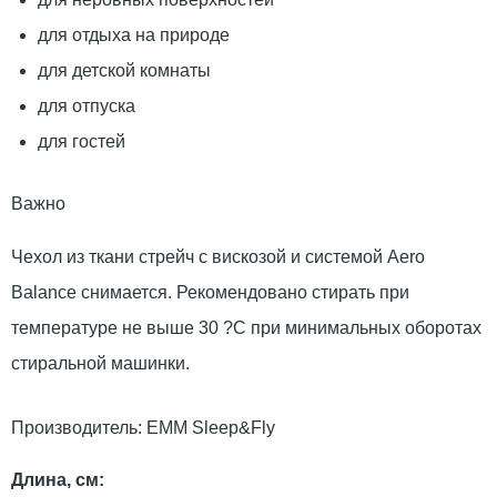
для отдыха на природе
для детской комнаты
для отпуска
для гостей
Важно
Чехол из ткани стрейч с вискозой и системой Aero
Balance снимается. Рекомендовано стирать при
температуре не выше 30 ?С при минимальных оборотах
стиральной машинки.
Производитель:
ЕММ Sleep&Fly
Длина, см: