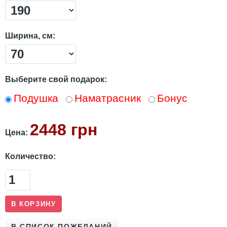
Ширина, см:
Выберите свой подарок:
Подушка
Наматрасник
Бонус
2448 грн
Цена:
Количество: