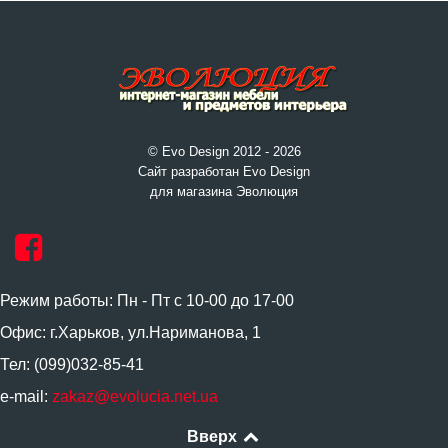
© Evo Design 2012 - 2026
Сайт разработан Evo Design
для магазина Эволюция
Режим работы: Пн - Пт с 10-00 до 17-00
Офис: г.Харьков, ул.Нариманова, 1
Тел: (099)032-85-41
e-mail:
zakaz@evolucia.net.ua
Вверх