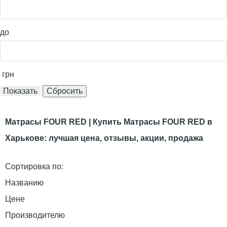
до
грн
Матрасы FOUR RED | Купить Матрасы FOUR RED в
Харькове: лучшая цена, отзывы, акции, продажа
Сортировка по:
Названию
Цене
Производителю