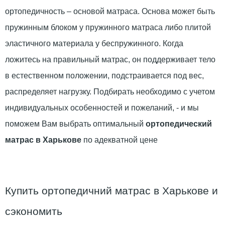
ортопедичность – основой матраса. Основа может быть
пружинным блоком у пружинного матраса либо плитой
эластичного материала у беспружинного. Когда
ложитесь на правильный матрас, он поддерживает тело
в естественном положении, подстраивается под вес,
распределяет нагрузку. Подбирать необходимо с учетом
индивидуальных особенностей и пожеланий, - и мы
поможем Вам выбрать оптимальный
ортопедический
матрас в Харькове
по адекватной цене
Купить ортопедичний матрас в Харькове и
сэкономить