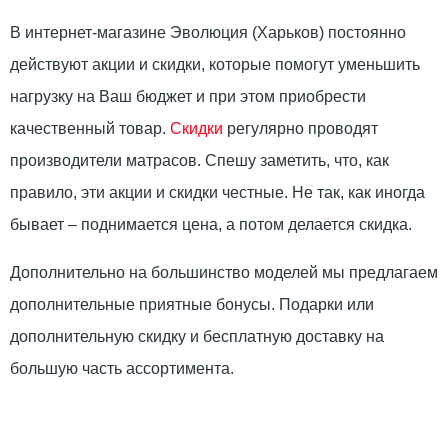
В интернет-магазине Эволюция (Харьков) постоянно
действуют акции и скидки, которые помогут уменьшить
нагрузку на Ваш бюджет и при этом приобрести
качественный товар.
Скидки
регулярно проводят
производители матрасов. Спешу заметить, что, как
правило, эти акции и скидки честные. Не так, как иногда
бывает – поднимается цена, а потом делается скидка.
Дополнительно на большинство моделей мы предлагаем
дополнительные приятные бонусы. Подарки или
дополнительную скидку и бесплатную доставку на
большую часть ассортимента.