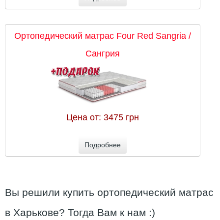
Ортопедический матрас Four Red Sangria /
Сангрия
Цена от:
3475 грн
Подробнее
Вы решили купить ортопедический матрас
в Харькове? Тогда Вам к нам :)