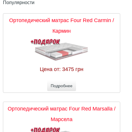
Популярности
Ортопедический матрас Four Red Carmin /
Кармин
Цена от:
3475 грн
Подробнее
Ортопедический матрас Four Red Marsalla /
Марсела