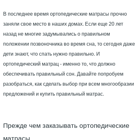
В последнее время ортопедические матрасы прочно
заняли свое место в наших домах. Если еще 20 лет
назад не многие задумывались о правильном
положении позвоночника во время сна, то сегодня даже
дети знают, что спать нужно правильно. И
ортопедический матрац - именно то, что должно
обеспечивать правильный сон. Давайте попробуем
разобраться, как сделать выбор при всем многообразии
предложений и купить правильный матрас.
Прежде чем заказывать ортопедические
матрасы