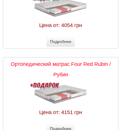
Цена от:
4054 грн
Подробнее
Ортопедический матрас Four Red Rubin /
Рубин
Цена от:
4151 грн
Подробнее