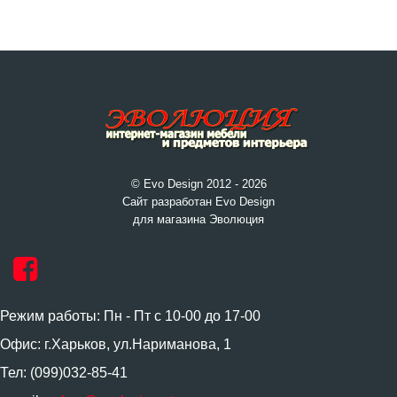
© Evo Design 2012 - 2026
Сайт разработан Evo Design
для магазина Эволюция
Режим работы: Пн - Пт с 10-00 до 17-00
Офис: г.Харьков, ул.Нариманова, 1
Тел: (099)032-85-41