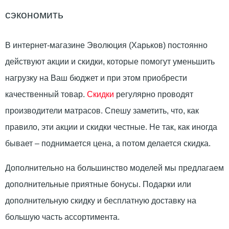
сэкономить
В интернет-магазине Эволюция (Харьков) постоянно
действуют акции и скидки, которые помогут уменьшить
нагрузку на Ваш бюджет и при этом приобрести
качественный товар.
Скидки
регулярно проводят
производители матрасов. Спешу заметить, что, как
правило, эти акции и скидки честные. Не так, как иногда
бывает – поднимается цена, а потом делается скидка.
Дополнительно на большинство моделей мы предлагаем
дополнительные приятные бонусы. Подарки или
дополнительную скидку и бесплатную доставку на
большую часть ассортимента.