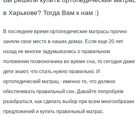
в Харькове? Тогда Вам к нам :)
В последнее время ортопедические матрасы прочно
заняли свое место в наших домах. Если еще 20 лет
назад не многие задумывались о правильном
положении позвоночника во время сна, то сегодня даже
дети знают, что спать нужно правильно. И
ортопедический матрац - именно то, что должно
обеспечивать правильный сон. Давайте попробуем
разобраться, как сделать выбор при всем многообразии
предложений и купить правильный матрас.