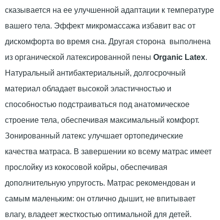
сказывается на ее улучшенной адаптации к температуре
вашего тела. Эффект микромассажа избавит вас от
дискомфорта во время сна. Другая сторона выполнена
из органической латексированной пены
Organic Latex
.
Натуральный антибактериальный, долгосрочный
материал обладает высокой эластичностью и
способностью подстраиваться под анатомическое
строение тела, обеспечивая максимальный комфорт.
Зонированный латекс улучшает ортопедические
качества матраса. В завершении ко всему матрас имеет
прослойку из кокосовой койры, обеспечивая
дополнительную упругость. Матрас рекомендован и
самым маленьким: он отлично дышит, не впитывает
влагу, владеет жесткостью оптимальной для детей.