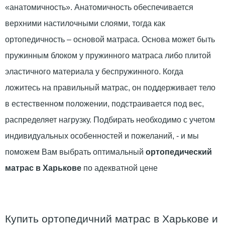
«анатомичность». Анатомичность обеспечивается
верхними настилочными слоями, тогда как
ортопедичность – основой матраса. Основа может быть
пружинным блоком у пружинного матраса либо плитой
эластичного материала у беспружинного. Когда
ложитесь на правильный матрас, он поддерживает тело
в естественном положении, подстраивается под вес,
распределяет нагрузку. Подбирать необходимо с учетом
индивидуальных особенностей и пожеланий, - и мы
поможем Вам выбрать оптимальный
ортопедический
матрас в Харькове
по адекватной цене
Купить ортопедичний матрас в Харькове и