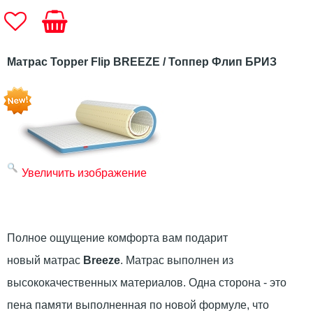
Матрас Topper Flip BREEZE / Топпер Флип БРИЗ
Увеличить изображение
Полное ощущение комфорта вам подарит
новый матрас
Breeze
. Матрас выполнен из
высококачественных материалов. Одна сторона - это
пена памяти выполненная по новой формуле, что